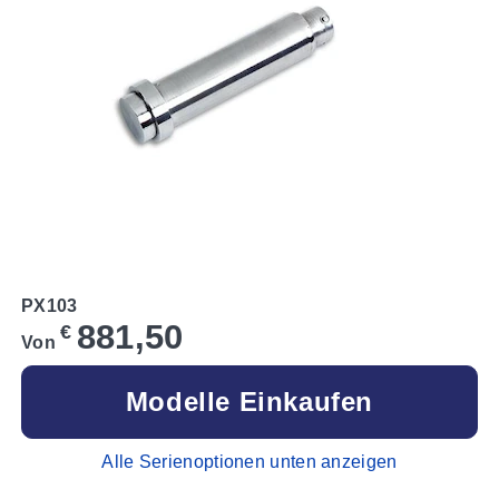
PX103
881,50
€
Von
Modelle Einkaufen
Alle Serienoptionen unten anzeigen