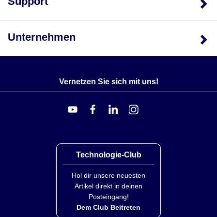
Support
Unternehmen
Vernetzen Sie sich mit uns!
Technologie-Club
Hol dir unsere neuesten
Artikel direkt in deinen
Posteingang!
Dem Club Beitreten