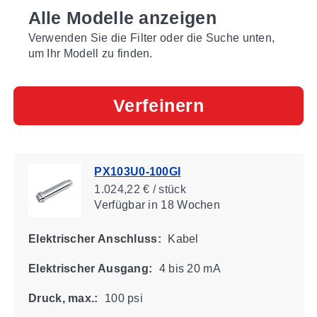
Alle Modelle anzeigen
Verwenden Sie die Filter oder die Suche unten,
um Ihr Modell zu finden.
Verfeinern
PX103U0-100GI
1.024,22 € / stück
Verfügbar
in 18 Wochen
Elektrischer Anschluss:
Kabel
Elektrischer Ausgang:
4 bis 20 mA
Druck, max.:
100 psi