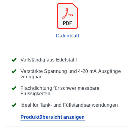
Datenblatt
Vollständig aus Edelstahl
Verstärkte Spannung und 4-20 mA Ausgänge
verfügbar
Flachdichtung für schwer messbare
Flüssigkeiten
Ideal für Tank- und Füllstandsanwendungen
Produktübersicht anzeigen