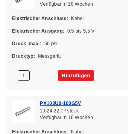
Verfügbar
in 18 Wochen
Elektrischer Anschluss:
Kabel
Elektrischer Ausgang:
0,5 bis 5,5 V
Druck, max.:
50 psi
Drucktyp:
Messgerät
Hinzufügen
PX103U0-100G5V
1.024,22 € / stück
Verfügbar
in 18 Wochen
Elektrischer Anschluss:
Kabel