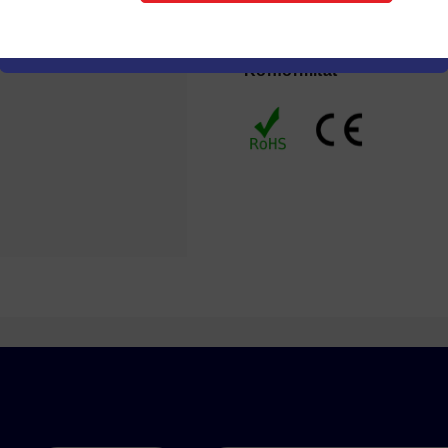
Konformität