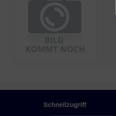
Schnellzugriff