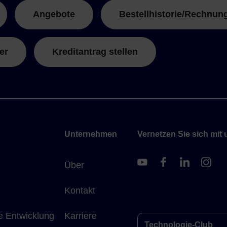
Angebote
Bestellhistorie/Rechnun
er
Kreditantrag stellen
Unternehmen
Vernetzen Sie sich mit 
Über
Kontakt
e Entwicklung
Karriere
Technologie-Club