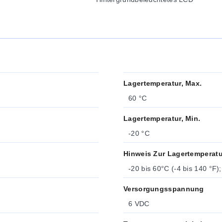
Lagertemperatur, Max.
60 °C
Lagertemperatur, Min.
-20 °C
Hinweis Zur Lagertemperatu
-20 bis 60°C (-4 bis 140 °F)
Versorgungsspannung
6 VDC