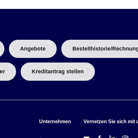
Angebote
Bestellhistorie/Rechnun
er
Kreditantrag stellen
Unternehmen
Vernetzen Sie sich mit 