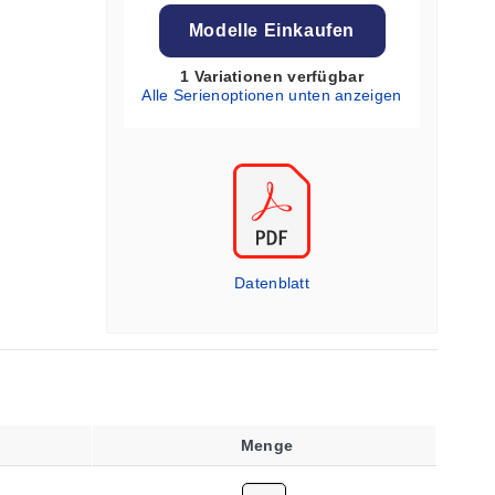
Modelle Einkaufen
1 Variationen verfügbar
Alle Serienoptionen unten anzeigen
Datenblatt
Menge