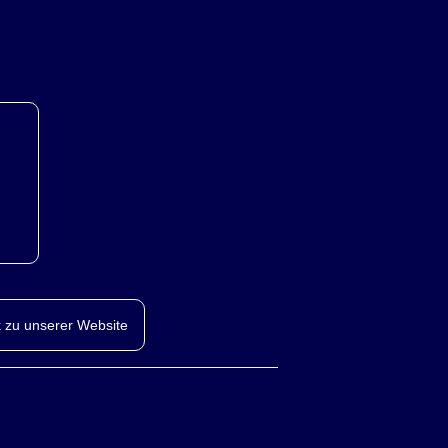
 zu unserer Website