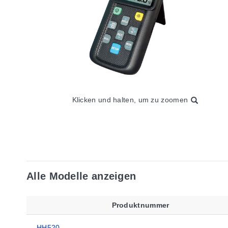
Klicken und halten, um zu zoomen
Alle Modelle anzeigen
Produktnummer
HH520