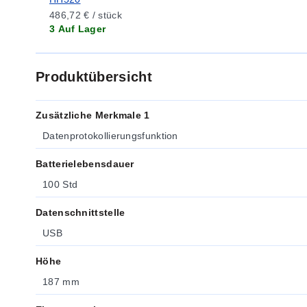
486,72 € / stück
3 Auf Lager
Produktübersicht
Zusätzliche Merkmale 1
Datenprotokollierungsfunktion
Batterielebensdauer
100 Std
Datenschnittstelle
USB
Höhe
187 mm