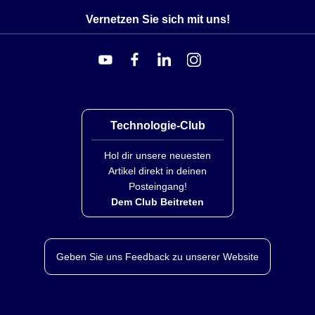
Relative Luftfeuchtigkeit:
max. 95 % nicht
Vernetzen Sie sich mit uns!
kondensierend
Technologie-Club
Hol dir unsere neuesten
Artikel direkt in deinen
Posteingang!
Dem Club Beitreten
Geben Sie uns Feedback zu unserer Website