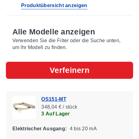
Produktübersicht anzeigen
Alle Modelle anzeigen
Verwenden Sie die Filter oder die Suche unten,
um Ihr Modell zu finden.
Verfeinern
OS151-MT
348,04 € / stück
3 Auf Lager
Elektrischer Ausgang:
4 bis 20 mA