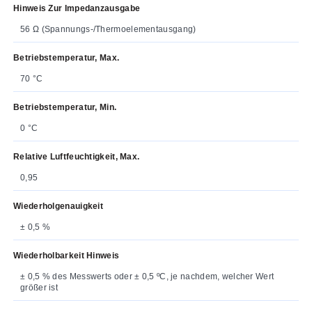
Hinweis Zur Impedanzausgabe
56 Ω (Spannungs-/Thermoelementausgang)
Betriebstemperatur, Max.
70 °C
Betriebstemperatur, Min.
0 °C
Relative Luftfeuchtigkeit, Max.
0,95
Wiederholgenauigkeit
± 0,5 %
Wiederholbarkeit Hinweis
± 0,5 % des Messwerts oder ± 0,5 ºC, je nachdem, welcher Wert
größer ist