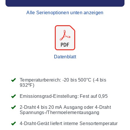
Alle Serienoptionen unten anzeigen
Datenblatt
Temperaturbereich: -20 bis 500°C (-4 bis
932ºF)
Emissionsgrad-Einstellung: Fest auf 0,95
2-Draht 4 bis 20 mA Ausgang oder 4-Draht
Spannungs-/Thermoelementausgang
4-Draht-Gerät liefert interne Sensortemperatur