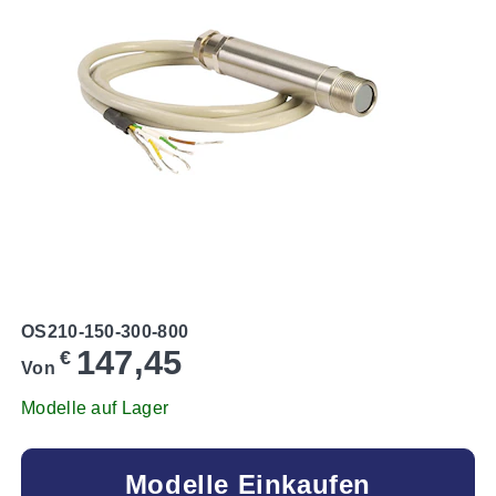
OS210-150-300-800
147,45
€
Von
Modelle auf Lager
Modelle Einkaufen