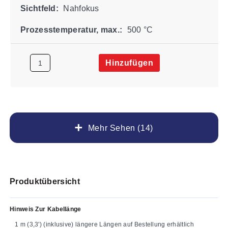
Sichtfeld:
Nahfokus
Prozesstemperatur, max.:
500 °C
Hinzufügen
Mehr Sehen (14)
Produktübersicht
Hinweis Zur Kabellänge
1 m (3,3') (inklusive) längere Längen auf Bestellung erhältlich