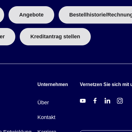
Angebote
Bestellhistorie/Rechnun
er
Kreditantrag stellen
Unternehmen
Vernetzen Sie sich mit 
Über
Kontakt