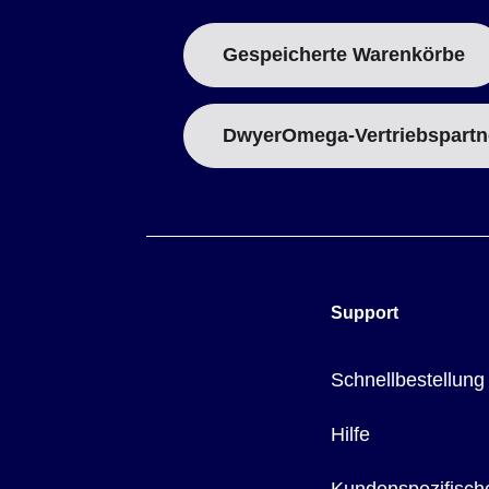
Gespeicherte Warenkörbe
DwyerOmega-Vertriebspartn
Support
Schnellbestellung
Hilfe