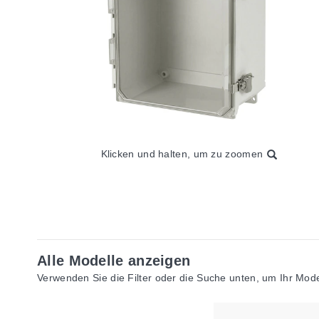
Klicken und halten, um zu zoomen
Alle Modelle anzeigen
Verwenden Sie die Filter oder die Suche unten, um Ihr Model