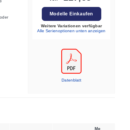
e
Modelle Einkaufen
oder
Weitere Variationen verfügbar
Alle Serienoptionen unten anzeigen
Datenblatt
Me