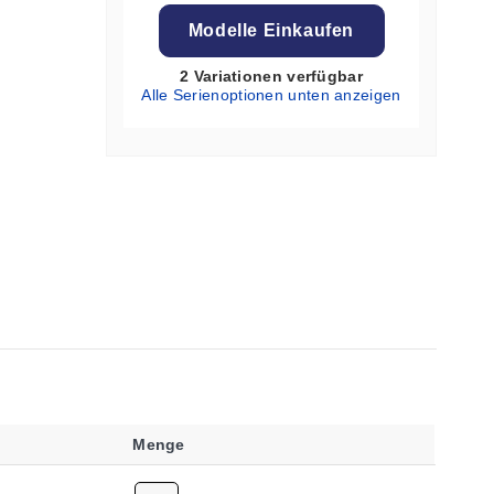
Modelle Einkaufen
2 Variationen verfügbar
Alle Serienoptionen unten anzeigen
Menge