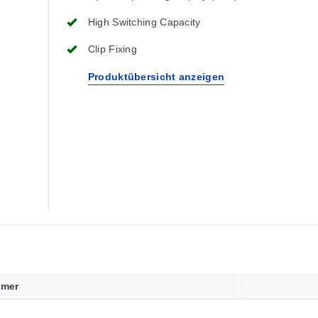
High Switching Capacity
Clip Fixing
Produktübersicht anzeigen
mmer