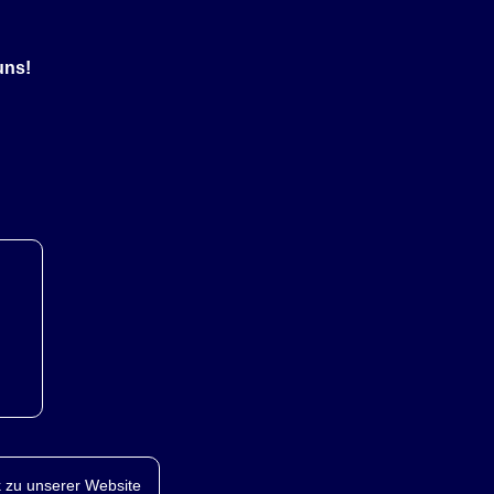
uns!
 zu unserer Website