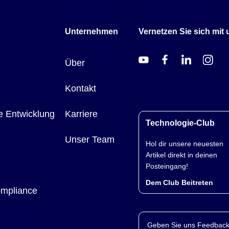
Unternehmen
Vernetzen Sie sich mit 
Über
Kontakt
e Entwicklung
Karriere
Technologie-Club
Unser Team
Hol dir unsere neuesten
Artikel direkt in deinen
Posteingang!
Dem Club Beitreten
ompliance
Geben Sie uns Feedback