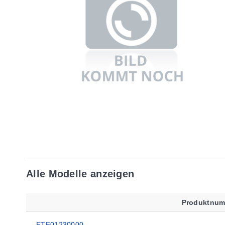
Alle Modelle anzeigen
Produktnu
ETF01230000