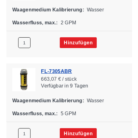
Waagenmedium Kalibrierung:
Wasser
Wasserfluss, max.:
2 GPM
Hinzufügen
FL-7305ABR
663,07 € / stück
Verfügbar
in 9 Tagen
Waagenmedium Kalibrierung:
Wasser
Wasserfluss, max.:
5 GPM
Hinzufügen