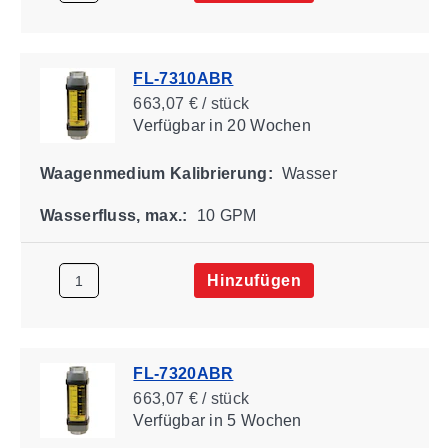
FL-7310ABR
663,07 € / stück
Verfügbar
in 20 Wochen
Waagenmedium Kalibrierung:
Wasser
Wasserfluss, max.:
10 GPM
Hinzufügen
FL-7320ABR
663,07 € / stück
Verfügbar
in 5 Wochen