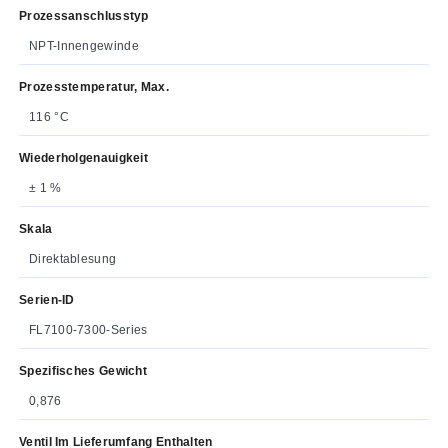
Prozessanschlusstyp
NPT-Innengewinde
Prozesstemperatur, Max.
116 °C
Wiederholgenauigkeit
± 1 %
Skala
Direktablesung
Serien-ID
FL7100-7300-Series
Spezifisches Gewicht
0,876
Ventil Im Lieferumfang Enthalten