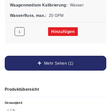
Waagenmedium Kalibrierung:
Wasser
Wasserfluss, max.:
20 GPM
Hinzufügen
Mehr Sehen (1)
Produktübersicht
Genauigkeit
± 2 %