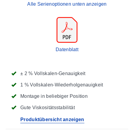
Alle Serienoptionen unten anzeigen
Datenblatt
± 2 % Vollskalen-Genauigkeit
1 % Vollskalen-Wiederholgenauigkeit
Montage in beliebiger Position
Gute Viskositätsstabilität
Produktübersicht anzeigen