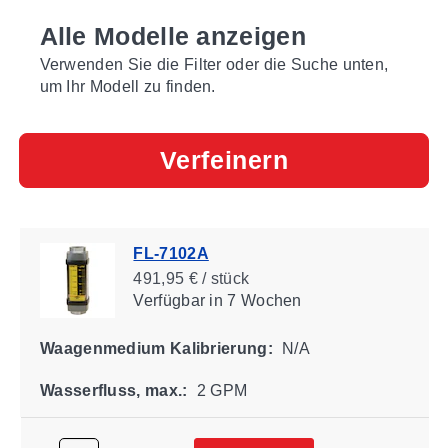
Alle Modelle anzeigen
Verwenden Sie die Filter oder die Suche unten,
um Ihr Modell zu finden.
Verfeinern
FL-7102A
491,95 € / stück
Verfügbar
in 7 Wochen
Waagenmedium Kalibrierung:
N/A
Wasserfluss, max.:
2 GPM