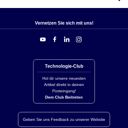
Vernetzen Sie sich mit uns!
Technologie-Club
Hol dir unsere neuesten
Artikel direkt in deinen
Posteingang!
Dem Club Beitreten
Geben Sie uns Feedback zu unserer Website