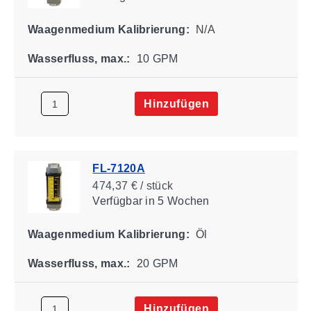
Waagenmedium Kalibrierung:
N/A
Wasserfluss, max.:
10 GPM
Hinzufügen
FL-7120A
474,37 € / stück
Verfügbar
in 5 Wochen
Waagenmedium Kalibrierung:
Öl
Wasserfluss, max.:
20 GPM
Hinzufügen