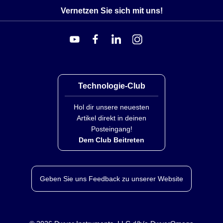
Vernetzen Sie sich mit uns!
Technologie-Club
Hol dir unsere neuesten
Artikel direkt in deinen
Posteingang!
Dem Club Beitreten
Geben Sie uns Feedback zu unserer Website