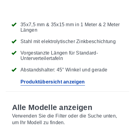
35x7,5 mm & 35x15 mm in 1 Meter & 2 Meter
Längen
Stahl mit elektrolytischer Zinkbeschichtung
Vorgestanzte Längen für Standard-
Unterverteilertafeln
Abstandshalter: 45° Winkel und gerade
Produktübersicht anzeigen
Alle Modelle anzeigen
Verwenden Sie die Filter oder die Suche unten,
um Ihr Modell zu finden.