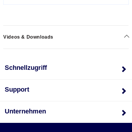
Videos & Downloads
Schnellzugriff
Support
Unternehmen