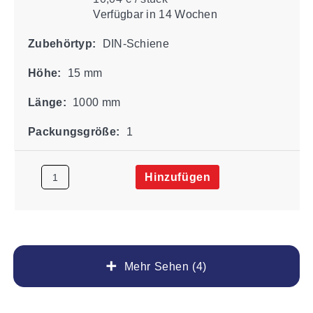
Verfügbar
in 14 Wochen
Zubehörtyp:
DIN-Schiene
Höhe:
15 mm
Länge:
1000 mm
Packungsgröße:
1
Hinzufügen
Mehr Sehen (4)