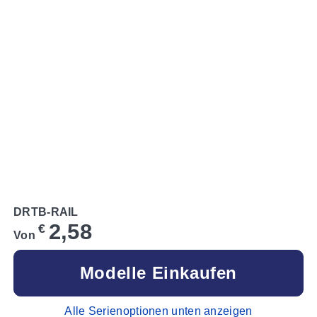
DRTB-RAIL
2,58
€
Von
Modelle Einkaufen
Alle Serienoptionen unten anzeigen