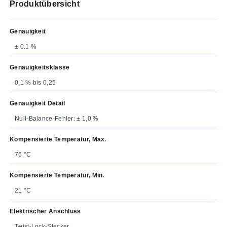
Produktübersicht
Genauigkeit
± 0.1 %
Genauigkeitsklasse
0,1 % bis 0,25
Genauigkeit Detail
Null-Balance-Fehler: ± 1,0 %
Kompensierte Temperatur, Max.
76 °C
Kompensierte Temperatur, Min.
21 °C
Elektrischer Anschluss
Twist-Lock-Stecker