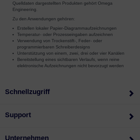
Quelldaten dargestellten Produkten gehört Omega
Engineering.
Zu den Anwendungen gehören:
Erstellen lokaler Papier-Diagrammaufzeichnungen
Temperatur- oder Prozesseingaben aufzeichnen
Verwendung von Trockenstift-, Feder- oder
programmierbaren Schreiberdesigns
Unterstützung von einem, zwei, drei oder vier Kanälen
Bereitstellung eines sichtbaren Verlaufs, wenn reine
elektronische Aufzeichnungen nicht bevorzugt werden
Schnellzugriff
Support
Unternehmen