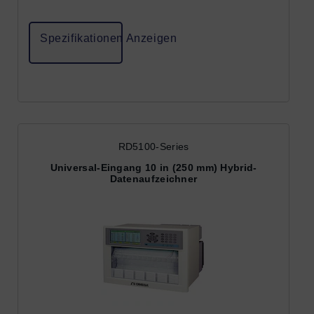
Spezifikationen Anzeigen
RD5100-Series
Universal-Eingang 10 in (250 mm) Hybrid-
Datenaufzeichner