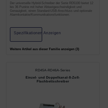
Der universelle Hybrid-Schreiber der Serie RD5100 bietet 12
bis 36 Punkte mit hoher Abtastgeschwindigkeit und
Genauigkeit, einen Standard-USB-Anschluss und optionale
Alarmkontakte/Kommunikationsfunktionen.
Spezifikationen Anzeigen
Weitere Artikel aus dieser Familie anzeigen (3)
RD45A-RD46A-Series
Einzel- und Doppelkanal-8-Zoll-
Flachbettschreiber