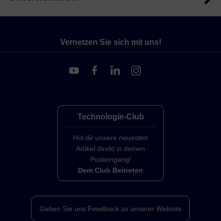
Vernetzen Sie sich mit uns!
Technologie-Club
Hol dir unsere neuesten
Artikel direkt in deinen
Posteingang!
Dem Club Beitreten
Geben Sie uns Feedback zu unserer Website