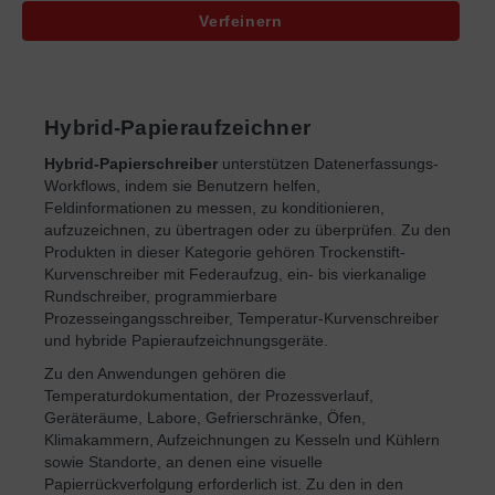
Verfeinern
Hybrid-Papieraufzeichner
Hybrid-Papierschreiber
unterstützen Datenerfassungs-
Workflows, indem sie Benutzern helfen,
Feldinformationen zu messen, zu konditionieren,
aufzuzeichnen, zu übertragen oder zu überprüfen. Zu den
Produkten in dieser Kategorie gehören Trockenstift-
Kurvenschreiber mit Federaufzug, ein- bis vierkanalige
Rundschreiber, programmierbare
Prozesseingangsschreiber, Temperatur-Kurvenschreiber
und hybride Papieraufzeichnungsgeräte.
Zu den Anwendungen gehören die
Temperaturdokumentation, der Prozessverlauf,
Geräteräume, Labore, Gefrierschränke, Öfen,
Klimakammern, Aufzeichnungen zu Kesseln und Kühlern
sowie Standorte, an denen eine visuelle
Papierrückverfolgung erforderlich ist. Zu den in den