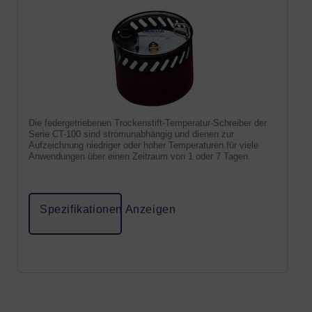
Die federgetriebenen Trockenstift-Temperatur-Schreiber der
Serie CT-100 sind stromunabhängig und dienen zur
Aufzeichnung niedriger oder hoher Temperaturen für viele
Anwendungen über einen Zeitraum von 1 oder 7 Tagen.
Spezifikationen Anzeigen