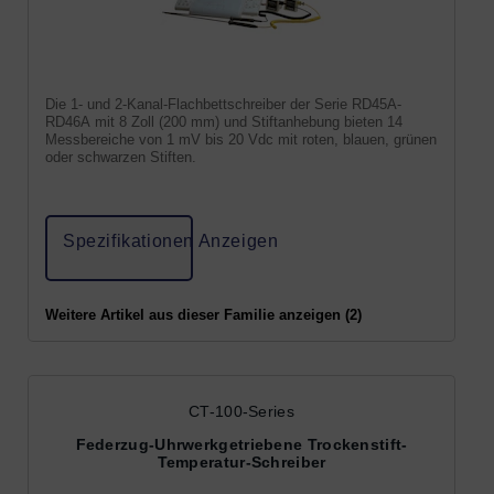
Die 1- und 2-Kanal-Flachbettschreiber der Serie RD45A-
RD46A mit 8 Zoll (200 mm) und Stiftanhebung bieten 14
Messbereiche von 1 mV bis 20 Vdc mit roten, blauen, grünen
oder schwarzen Stiften.
Spezifikationen Anzeigen
Weitere Artikel aus dieser Familie anzeigen (2)
CT-100-Series
Federzug-Uhrwerkgetriebene Trockenstift-
Temperatur-Schreiber