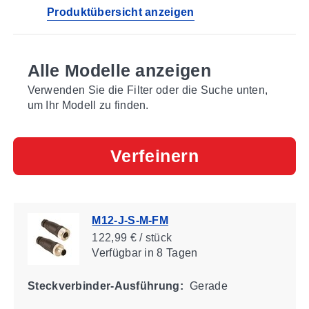
Produktübersicht anzeigen
Alle Modelle anzeigen
Verwenden Sie die Filter oder die Suche unten,
um Ihr Modell zu finden.
Verfeinern
M12-J-S-M-FM
122,99 € / stück
Verfügbar
in 8 Tagen
Steckverbinder-Ausführung:
Gerade