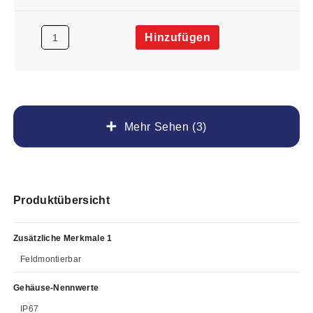
Hinzufügen
Mehr Sehen (3)
Produktübersicht
Zusätzliche Merkmale 1
Feldmontierbar
Gehäuse-Nennwerte
IP67