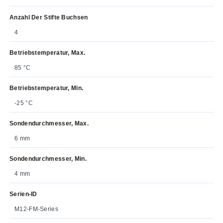
Anzahl Der Stifte Buchsen
4
Betriebstemperatur, Max.
85 °C
Betriebstemperatur, Min.
-25 °C
Sondendurchmesser, Max.
6 mm
Sondendurchmesser, Min.
4 mm
Serien-ID
M12-FM-Series