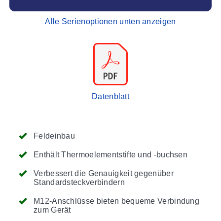
Alle Serienoptionen unten anzeigen
Datenblatt
Feldeinbau
Enthält Thermoelementstifte und -buchsen
Verbessert die Genauigkeit gegenüber
Standardsteckverbindern
M12-Anschlüsse bieten bequeme Verbindung
zum Gerät