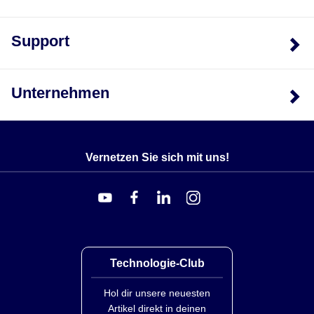
Support
Unternehmen
Vernetzen Sie sich mit uns!
Technologie-Club
Hol dir unsere neuesten
Artikel direkt in deinen