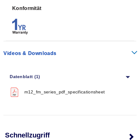
Konformität
Videos & Downloads
Datenblatt (1)
m12_fm_series_pdf_specificationsheet
Schnellzugriff