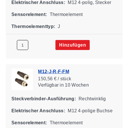
Elektrischer Anschluss:
M12 4-polig, Stecker
Sensorelement:
Thermoelement
Thermoelementtyp:
J
Hinzufügen
M12-J-R-F-FM
150,56 € / stück
Verfügbar
in 10 Wochen
Steckverbinder-Ausführung:
Rechtwinklig
Elektrischer Anschluss:
M12 4-polige Buchse
Sensorelement:
Thermoelement