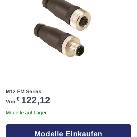
M12-FM-Series
122,12
€
Von
Modelle auf Lager
Modelle Einkaufen