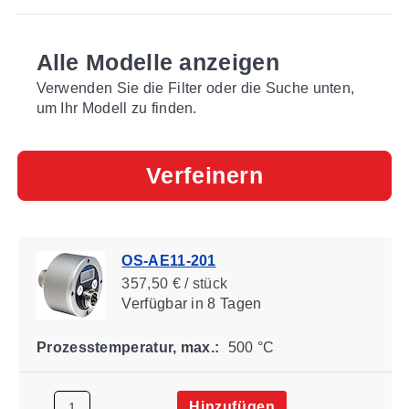
Alle Modelle anzeigen
Verwenden Sie die Filter oder die Suche unten,
um Ihr Modell zu finden.
Verfeinern
OS-AE11-201
357,50 € / stück
Verfügbar
in 8 Tagen
Prozesstemperatur, max.:
500 °C
Hinzufügen