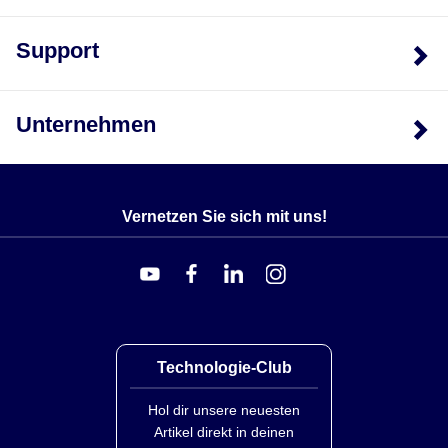
Support
Unternehmen
Vernetzen Sie sich mit uns!
Technologie-Club
Hol dir unsere neuesten
Artikel direkt in deinen