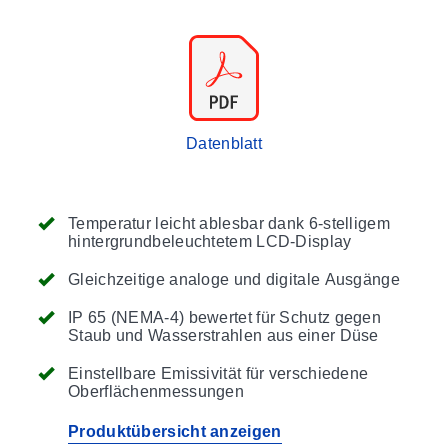
Datenblatt
Temperatur leicht ablesbar dank 6-stelligem
hintergrundbeleuchtetem LCD-Display
Gleichzeitige analoge und digitale Ausgänge
IP 65 (NEMA-4) bewertet für Schutz gegen
Staub und Wasserstrahlen aus einer Düse
Einstellbare Emissivität für verschiedene
Oberflächenmessungen
Produktübersicht anzeigen