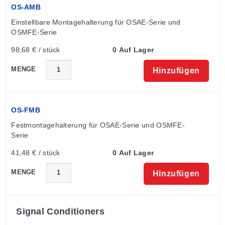
OS-AMB
Einstellbare Montagehalterung für OSAE-Serie und 
OSMFE-Serie
98,68 € / stück
0 Auf Lager
MENGE
Hinzufügen
OS-FMB
Festmontagehalterung für OSAE-Serie und OSMFE-
Serie
41,48 € / stück
0 Auf Lager
MENGE
Hinzufügen
Signal Conditioners