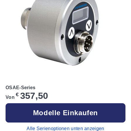
OSAE-Series
357,50
€
Von
Modelle Einkaufen
Alle Serienoptionen unten anzeigen