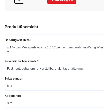
Produktübersicht
Genauigkeit Detail
± 1 % des Messwerts oder ± 1,5 °C, je nachdem, welcher Wert größer
ist
Zusätzliche Merkmale 1
Festmontagehalterung, verstellbare Montagehalterung
Zulassungen
asd
Kabellänge
3 m