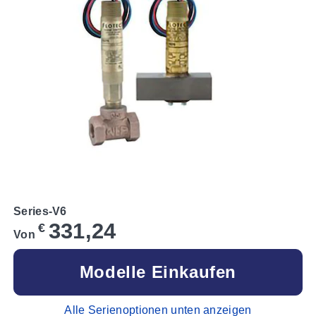
Series-V6
331,24
€
Von
Modelle Einkaufen
Alle Serienoptionen unten anzeigen