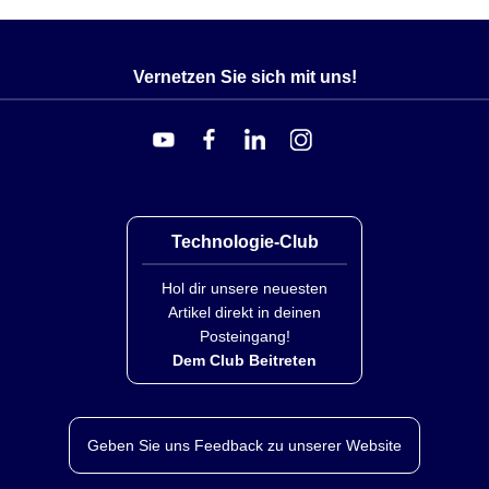
Vernetzen Sie sich mit uns!
Technologie-Club
Hol dir unsere neuesten
Artikel direkt in deinen
Posteingang!
Dem Club Beitreten
Geben Sie uns Feedback zu unserer Website