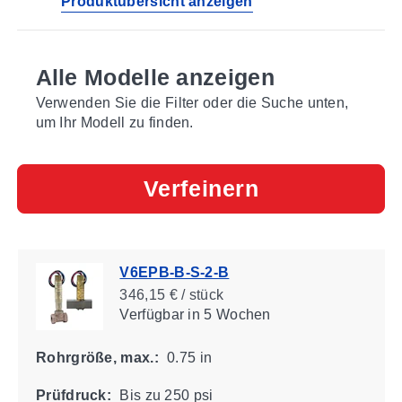
Produktübersicht anzeigen
Prozess nicht abgeschaltet werden muss
Alle Modelle anzeigen
Verwenden Sie die Filter oder die Suche unten,
um Ihr Modell zu finden.
Verfeinern
V6EPB-B-S-2-B
346,15 € / stück
Verfügbar
in 5 Wochen
Rohrgröße, max.:
0.75 in
Prüfdruck:
Bis zu 250 psi