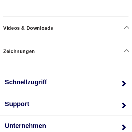
Videos & Downloads
Zeichnungen
Schnellzugriff
Support
Unternehmen