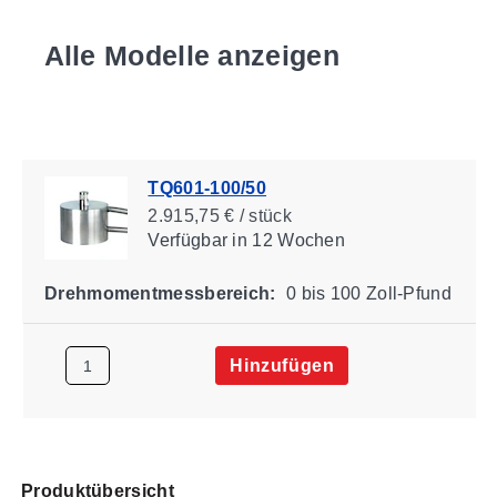
Alle Modelle anzeigen
TQ601-100/50
2.915,75 € / stück
Verfügbar
in 12 Wochen
Drehmomentmessbereich:
0 bis 100 Zoll-Pfund
Hinzufügen
Produktübersicht