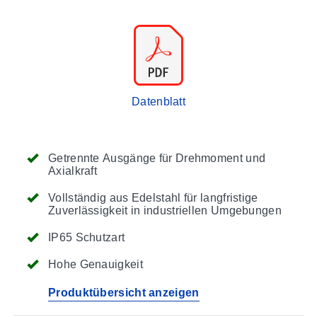
Datenblatt
Getrennte Ausgänge für Drehmoment und
Axialkraft
Vollständig aus Edelstahl für langfristige
Zuverlässigkeit in industriellen Umgebungen
IP65 Schutzart
Hohe Genauigkeit
Produktübersicht anzeigen