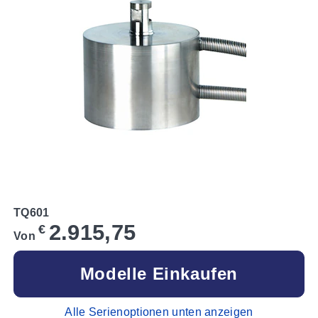
TQ601
2.915,75
€
Von
Modelle Einkaufen
Alle Serienoptionen unten anzeigen