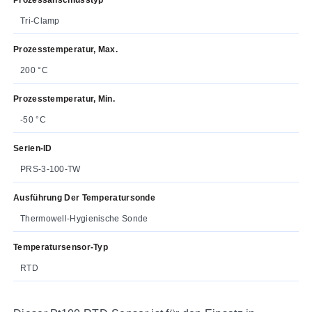
Tri-Clamp
Prozesstemperatur, Max.
200 °C
Prozesstemperatur, Min.
-50 °C
Serien-ID
PRS-3-100-TW
Ausführung Der Temperatursonde
Thermowell-Hygienische Sonde
Temperatursensor-Typ
RTD