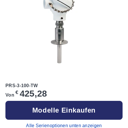
PRS-3-100-TW
425,28
€
Von
Modelle Einkaufen
Alle Serienoptionen unten anzeigen