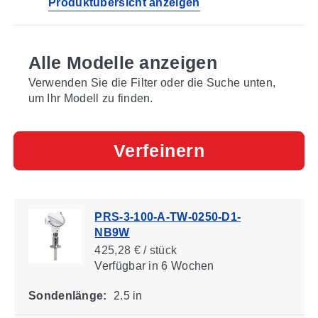
Produktübersicht anzeigen
Alle Modelle anzeigen
Verwenden Sie die Filter oder die Suche unten,
um Ihr Modell zu finden.
Verfeinern
PRS-3-100-A-TW-0250-D1-
NB9W
425,28 € / stück
Verfügbar
in 6 Wochen
Sondenlänge:
2.5 in