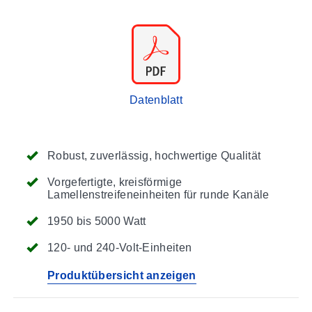
Datenblatt
Robust, zuverlässig, hochwertige Qualität
Vorgefertigte, kreisförmige
Lamellenstreifeneinheiten für runde Kanäle
1950 bis 5000 Watt
120- und 240-Volt-Einheiten
Produktübersicht anzeigen