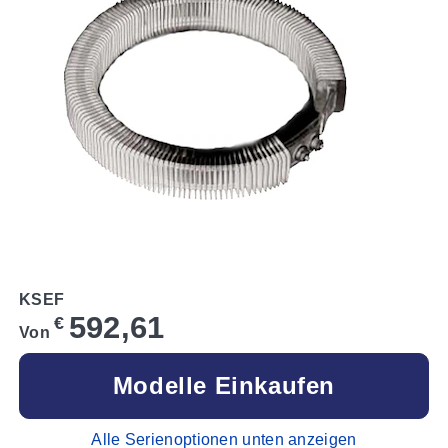
KSEF
592,61
€
Von
Modelle Einkaufen
Alle Serienoptionen unten anzeigen