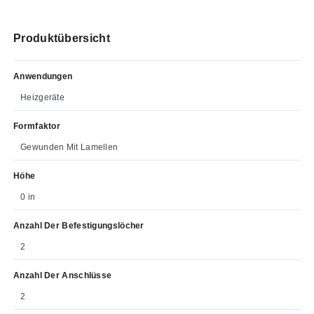
Produktübersicht
Anwendungen
Heizgeräte
Formfaktor
Gewunden Mit Lamellen
Höhe
0 in
Anzahl Der Befestigungslöcher
2
Anzahl Der Anschlüsse
2