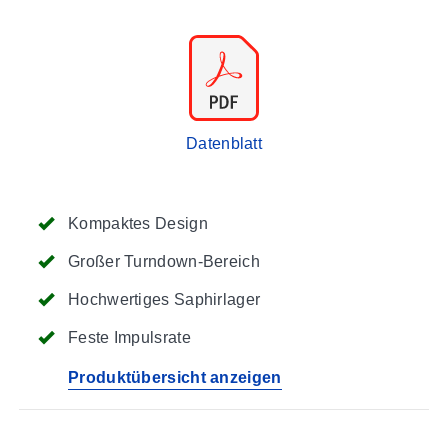
Datenblatt
Kompaktes Design
Großer Turndown-Bereich
Hochwertiges Saphirlager
Feste Impulsrate
Produktübersicht anzeigen