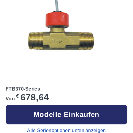
FTB370-Series
678,64
€
Von
Modelle Einkaufen
Alle Serienoptionen unten anzeigen