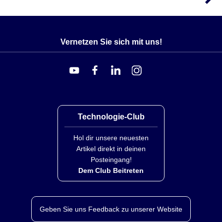
Vernetzen Sie sich mit uns!
Technologie-Club
Hol dir unsere neuesten
Artikel direkt in deinen
Posteingang!
Dem Club Beitreten
Geben Sie uns Feedback zu unserer Website