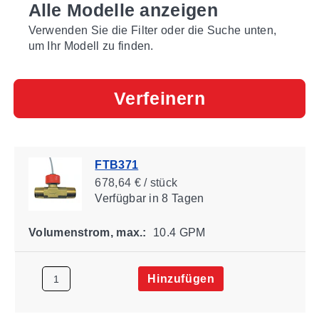
Alle Modelle anzeigen
Verwenden Sie die Filter oder die Suche unten,
um Ihr Modell zu finden.
Verfeinern
FTB371
678,64 € / stück
Verfügbar
in 8 Tagen
Volumenstrom, max.:
10.4 GPM
Hinzufügen