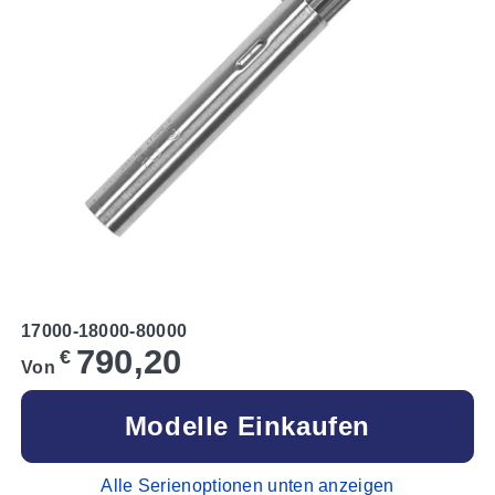
17000-18000-80000
790,20
€
Von
Modelle Einkaufen
Alle Serienoptionen unten anzeigen