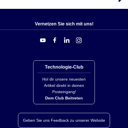
Stunde, siehe Diagramm.
Vernetzen Sie sich mit uns!
Technologie-Club
Hol dir unsere neuesten
Artikel direkt in deinen
Posteingang!
Dem Club Beitreten
Geben Sie uns Feedback zu unserer Website