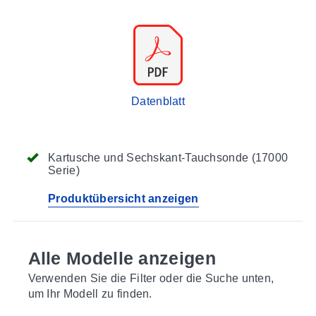
Datenblatt
Kartusche und Sechskant-Tauchsonde (17000
Serie)
Produktübersicht anzeigen
Alle Modelle anzeigen
Verwenden Sie die Filter oder die Suche unten,
um Ihr Modell zu finden.