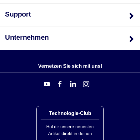
Support
Unternehmen
Vernetzen Sie sich mit uns!
Technologie-Club
Hol dir unsere neuesten
Artikel direkt in deinen