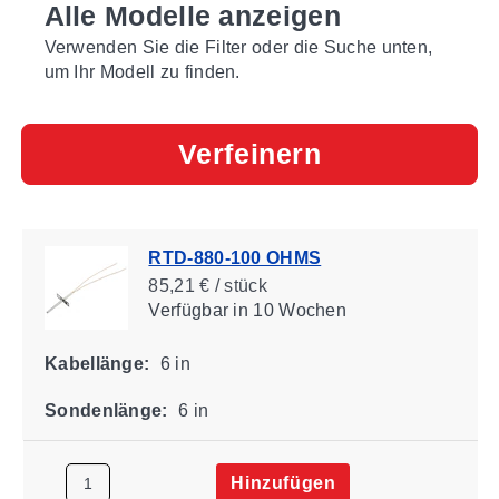
Alle Modelle anzeigen
Verwenden Sie die Filter oder die Suche unten,
um Ihr Modell zu finden.
Verfeinern
RTD-880-100 OHMS
85,21 € / stück
Verfügbar
in 10 Wochen
Kabellänge:
6 in
Sondenlänge:
6 in
Hinzufügen