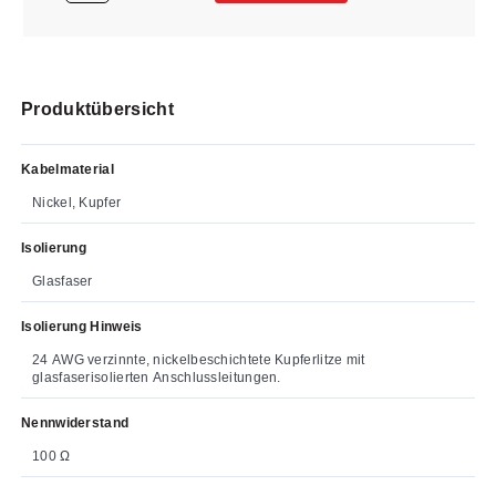
Produktübersicht
Kabelmaterial
Nickel, Kupfer
Isolierung
Glasfaser
Isolierung Hinweis
24 AWG verzinnte, nickelbeschichtete Kupferlitze mit
glasfaserisolierten Anschlussleitungen.
Nennwiderstand
100 Ω