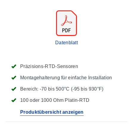
Datenblatt
Präzisions-RTD-Sensoren
Montagehalterung für einfache Installation
Bereich: -70 bis 500°C (-95 bis 930°F)
100 oder 1000 Ohm Platin-RTD
Produktübersicht anzeigen