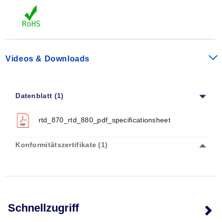
Videos & Downloads
Datenblatt (1)
rtd_870_rtd_880_pdf_specificationsheet
Konformitätszertifikate (1)
Schnellzugriff