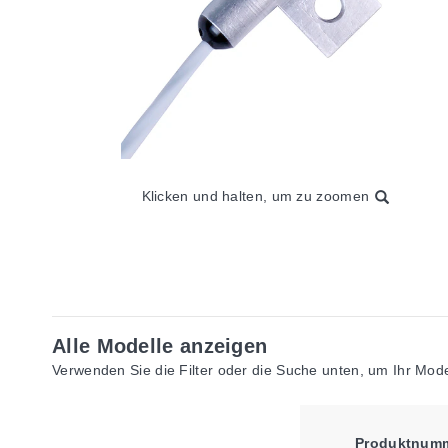
Klicken und halten, um zu zoomen
Alle Modelle anzeigen
Verwenden Sie die Filter oder die Suche unten, um Ihr Model
Produktnum