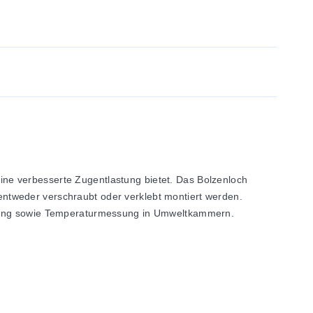
ne verbesserte Zugentlastung bietet. Das Bolzenloch
ntweder verschraubt oder verklebt montiert werden.
ellung sowie Temperaturmessung in Umweltkammern.