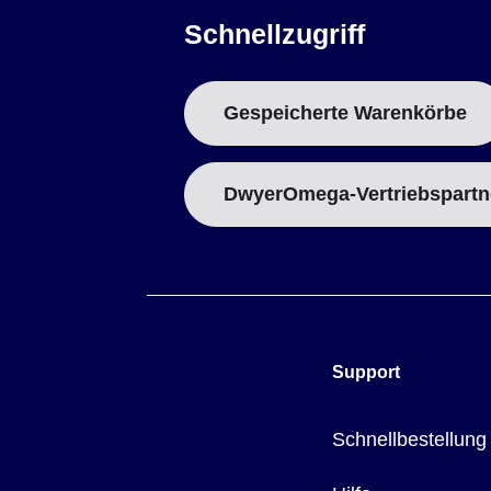
Schnellzugriff
Gespeicherte Warenkörbe
DwyerOmega-Vertriebspartn
Support
Schnellbestellung