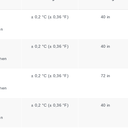
± 0,2 °C (± 0,36 °F)
40 in
en
± 0,2 °C (± 0,36 °F)
40 in
hen
± 0,2 °C (± 0,36 °F)
72 in
hen
± 0,2 °C (± 0,36 °F)
40 in
en