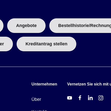
Angebote
Bestellhistorie/Rechnun
er
Kreditantrag stellen
Unternehmen
Vernetzen Sie sich mit 
Über