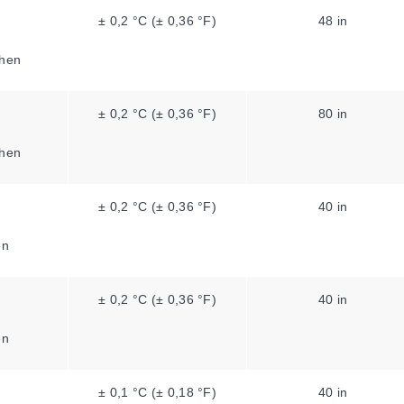
± 0,2 °C (± 0,36 °F)
48 in
hen
± 0,2 °C (± 0,36 °F)
80 in
hen
± 0,2 °C (± 0,36 °F)
40 in
en
± 0,2 °C (± 0,36 °F)
40 in
en
± 0,1 °C (± 0,18 °F)
40 in