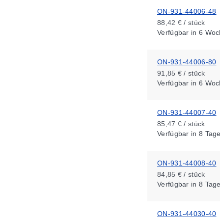
ON-931-44006-48
88,42 € / stück
Verfügbar
in 6 Woc
ON-931-44006-80
91,85 € / stück
Verfügbar
in 6 Woc
ON-931-44007-40
85,47 € / stück
Verfügbar
in 8 Tag
ON-931-44008-40
84,85 € / stück
Verfügbar
in 8 Tag
ON-931-44030-40