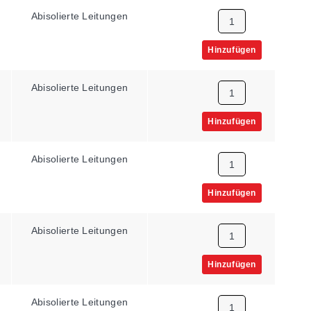
Abisolierte Leitungen
10000 Ω
Hinzufügen
Abisolierte Leitungen
10000 Ω
Hinzufügen
Abisolierte Leitungen
5000 Ω
Hinzufügen
Abisolierte Leitungen
30000 Ω
Hinzufügen
Abisolierte Leitungen
3000 Ω