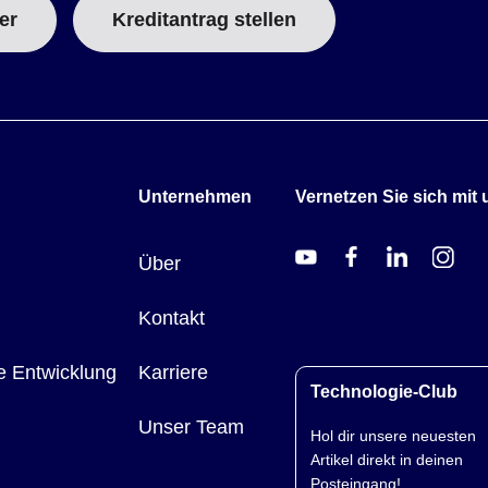
er
Kreditantrag stellen
Unternehmen
Vernetzen Sie sich mit 
Über
Kontakt
e Entwicklung
Karriere
Technologie-Club
Unser Team
Hol dir unsere neuesten
Artikel direkt in deinen
Posteingang!