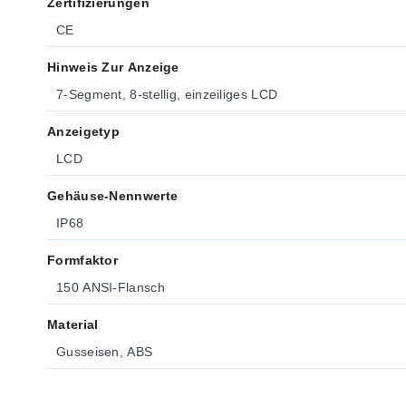
Zertifizierungen
CE
Hinweis Zur Anzeige
7-Segment, 8-stellig, einzeiliges LCD
Anzeigetyp
LCD
Gehäuse-Nennwerte
IP68
Formfaktor
150 ANSI-Flansch
Material
Gusseisen, ABS