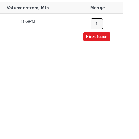
Volumenstrom, Min.
Menge
8 GPM
Hinzufügen