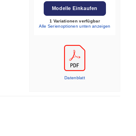
Modelle Einkaufen
1 Variationen verfügbar
Alle Serienoptionen unten anzeigen
Datenblatt