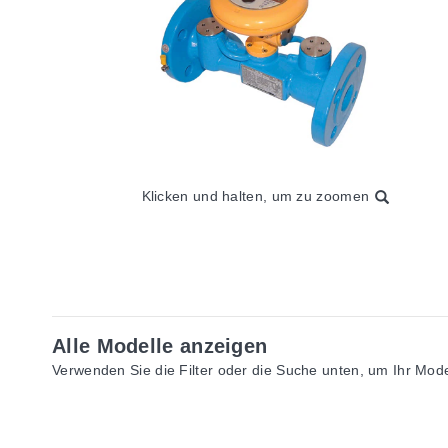
Klicken und halten, um zu zoomen
Alle Modelle anzeigen
Verwenden Sie die Filter oder die Suche unten, um Ihr Model