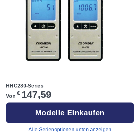
HHC280-Series
147,59
€
Von
Modelle Einkaufen
Alle Serienoptionen unten anzeigen