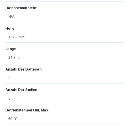
Datenschnittstelle
N/A
Höhe
132.9 mm
Länge
24.7 mm
Anzahl Der Batterien
2
Anzahl Der Stellen
5
Betriebstemperatur, Max.
50 °C