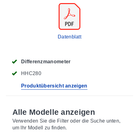
Datenblatt
Differenzmanometer
HHC280
Produktübersicht anzeigen
Alle Modelle anzeigen
Verwenden Sie die Filter oder die Suche unten,
um Ihr Modell zu finden.