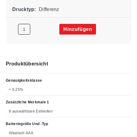
Drucktyp:
Differenz
Hinzufügen
Produktübersicht
Genauigkeitsklasse
> 0.25%
Zusätzliche Merkmale 1
8 auswählbare Einheiten
Batteriegröße Und -typ
Alkalisch AAA