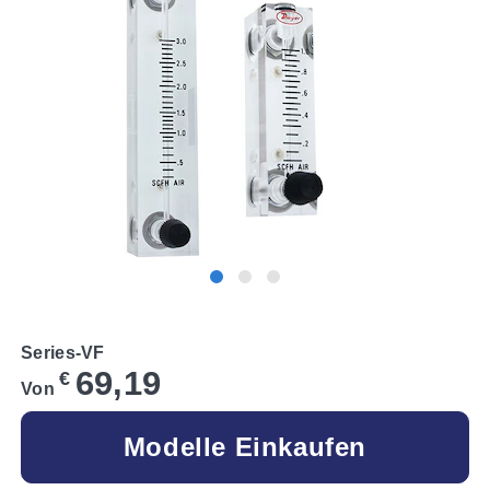
Series-VF
69,19
€
Von
Modelle Einkaufen