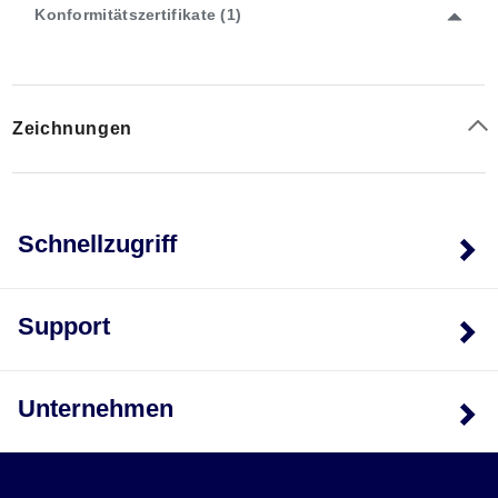
Konformitätszertifikate (1)
Zeichnungen
Schnellzugriff
Support
Unternehmen