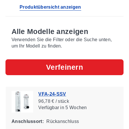
Produktübersicht anzeigen
Alle Modelle anzeigen
Verwenden Sie die Filter oder die Suche unten,
um Ihr Modell zu finden.
Verfeinern
VFA-24-SSV
96,78 € / stück
Verfügbar
in 5 Wochen
Anschlussort:
Rückanschluss