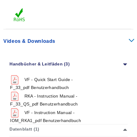
Videos & Downloads
Handbücher & Leitfäden (3)
VF - Quick Start Guide -
F_33_pdf Benutzerhandbuch
RKA - Instruction Manual -
F_33_QS_pdf Benutzerhandbuch
VF - Instruction Manual -
IOM_RKA1_pdf Benutzerhandbuch
Datenblatt (1)