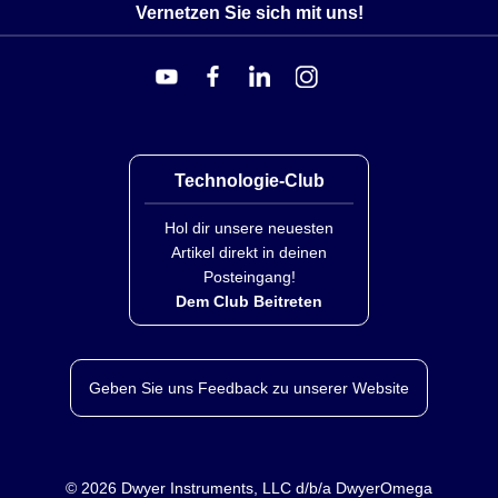
Vernetzen Sie sich mit uns!
Technologie-Club
Hol dir unsere neuesten
Artikel direkt in deinen
Posteingang!
Dem Club Beitreten
Geben Sie uns Feedback zu unserer Website
©
2026
Dwyer Instruments, LLC d/b/a DwyerOmega