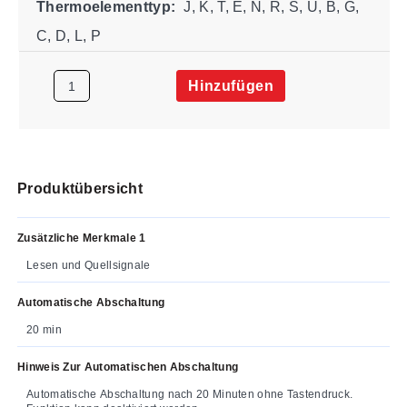
Thermoelementtyp:
J, K, T, E, N, R, S, U, B, G,
C, D, L, P
Hinzufügen
Produktübersicht
Zusätzliche Merkmale 1
Lesen und Quellsignale
Automatische Abschaltung
20 min
Hinweis Zur Automatischen Abschaltung
Automatische Abschaltung nach 20 Minuten ohne Tastendruck.