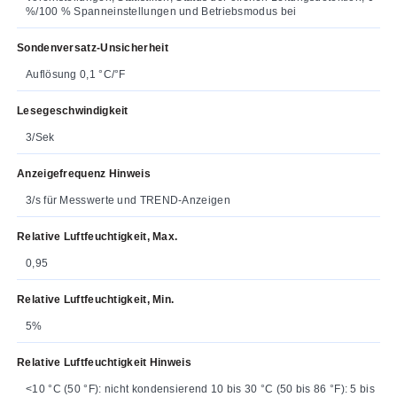
%/100 % Spanneinstellungen und Betriebsmodus bei
Sondenversatz-Unsicherheit
Auflösung 0,1 °C/°F
Lesegeschwindigkeit
3/Sek
Anzeigefrequenz Hinweis
3/s für Messwerte und TREND-Anzeigen
Relative Luftfeuchtigkeit, Max.
0,95
Relative Luftfeuchtigkeit, Min.
5%
Relative Luftfeuchtigkeit Hinweis
<10 °C (50 °F): nicht kondensierend 10 bis 30 °C (50 bis 86 °F): 5 bis