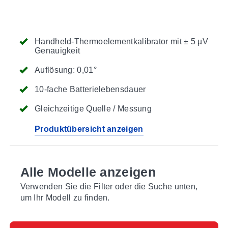
Handheld-Thermoelementkalibrator mit ± 5 µV
Genauigkeit
Auflösung: 0,01°
10-fache Batterielebensdauer
Gleichzeitige Quelle / Messung
Produktübersicht anzeigen
Alle Modelle anzeigen
Verwenden Sie die Filter oder die Suche unten,
um Ihr Modell zu finden.