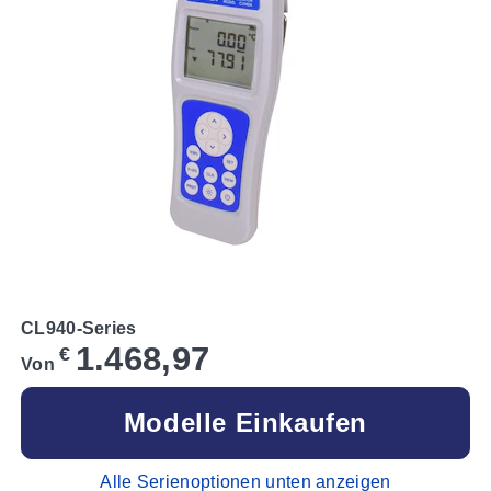
CL940-Series
1.468,97
€
Von
Modelle Einkaufen
Alle Serienoptionen unten anzeigen