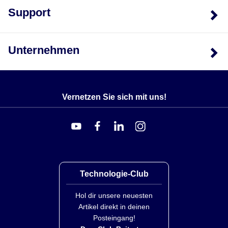
Support
Unternehmen
Vernetzen Sie sich mit uns!
Technologie-Club
Hol dir unsere neuesten
Artikel direkt in deinen
Posteingang!