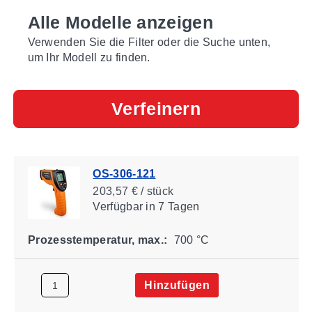
Alle Modelle anzeigen
Verwenden Sie die Filter oder die Suche unten,
um Ihr Modell zu finden.
Verfeinern
OS-306-121
203,57 € / stück
Verfügbar
in 7 Tagen
Prozesstemperatur, max.:
700 °C
Hinzufügen