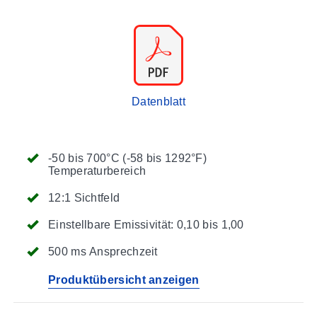
Datenblatt
-50 bis 700°C (-58 bis 1292°F)
Temperaturbereich
12:1 Sichtfeld
Einstellbare Emissivität: 0,10 bis 1,00
500 ms Ansprechzeit
Produktübersicht anzeigen