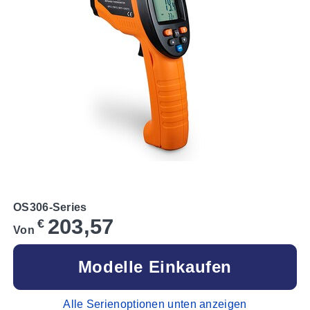
OS306-Series
203,57
€
Von
Modelle Einkaufen
Alle Serienoptionen unten anzeigen