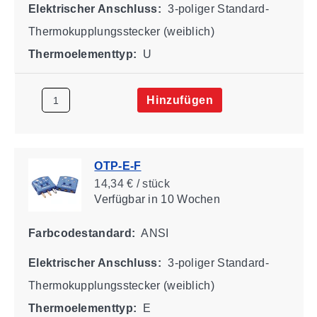
Elektrischer Anschluss:
3-poliger Standard-
Thermokupplungsstecker (weiblich)
Thermoelementtyp:
U
Hinzufügen
OTP-E-F
14,34 € / stück
Verfügbar
in 10 Wochen
Farbcodestandard:
ANSI
Elektrischer Anschluss:
3-poliger Standard-
Thermokupplungsstecker (weiblich)
Thermoelementtyp:
E