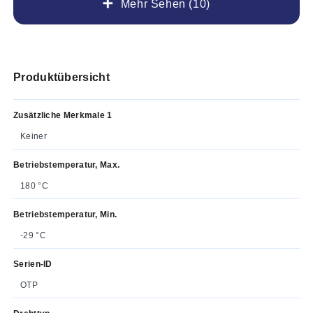
Mehr Sehen (10)
Produktübersicht
Zusätzliche Merkmale 1
Keiner
Betriebstemperatur, Max.
180 °C
Betriebstemperatur, Min.
-29 °C
Serien-ID
OTP