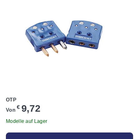
OTP
9,72
€
Von
Modelle auf Lager