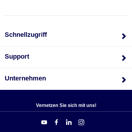
Schnellzugriff
Support
Unternehmen
Vernetzen Sie sich mit uns!