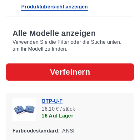
Produktübersicht anzeigen
Alle Modelle anzeigen
Verwenden Sie die Filter oder die Suche unten,
um Ihr Modell zu finden.
Verfeinern
OTP-U-F
16,10 € / stück
16 Auf Lager
Farbcodestandard:
ANSI