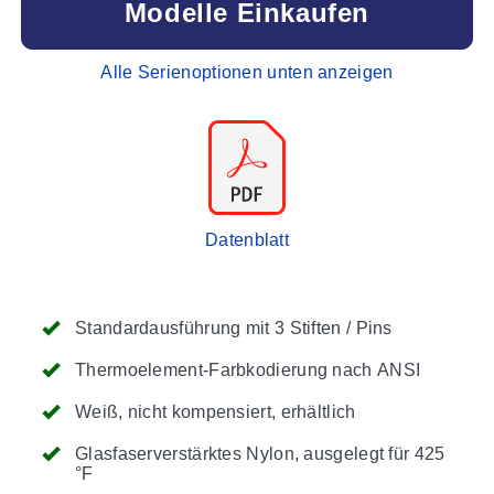
Modelle Einkaufen
Alle Serienoptionen unten anzeigen
Datenblatt
Standardausführung mit 3 Stiften / Pins
Thermoelement-Farbkodierung nach ANSI
Weiß, nicht kompensiert, erhältlich
Glasfaserverstärktes Nylon, ausgelegt für 425
°F