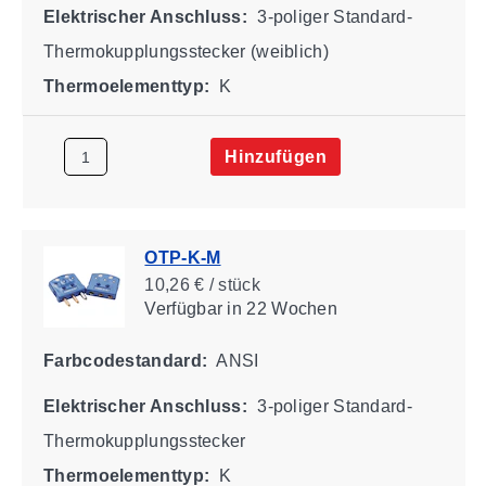
Elektrischer Anschluss:
3-poliger Standard-
Thermokupplungsstecker (weiblich)
Thermoelementtyp:
K
Hinzufügen
OTP-K-M
10,26 € / stück
Verfügbar
in 22 Wochen
Farbcodestandard:
ANSI
Elektrischer Anschluss:
3-poliger Standard-
Thermokupplungsstecker
Thermoelementtyp:
K