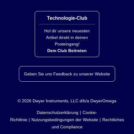
Technologie-Club
Hol dir unsere neuesten
Artikel direkt in deinen
Posteingang!
Dem Club Beitreten
Geben Sie uns Feedback zu unserer Website
©
2026
Dwyer Instruments, LLC d/b/a DwyerOmega
Datenschutzerklärung
Cookie-
Richtlinie
Nutzungsbedingungen der Website
Rechtliches
und Compliance