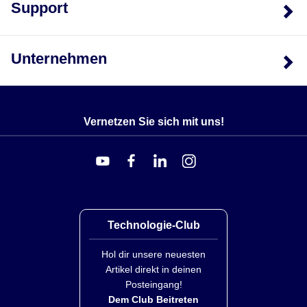
Support
Unternehmen
Vernetzen Sie sich mit uns!
Technologie-Club
Hol dir unsere neuesten
Artikel direkt in deinen
Posteingang!
Dem Club Beitreten