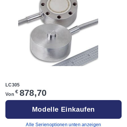
LC305
878,70
€
Von
Modelle Einkaufen
Alle Serienoptionen unten anzeigen