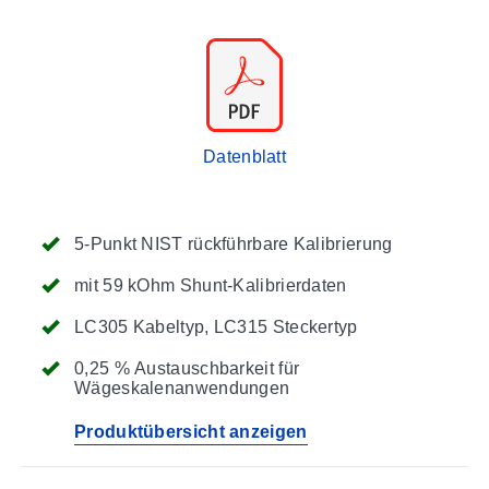
Datenblatt
5-Punkt NIST rückführbare Kalibrierung
mit 59 kOhm Shunt-Kalibrierdaten
LC305 Kabeltyp, LC315 Steckertyp
0,25 % Austauschbarkeit für
Wägeskalenanwendungen
Produktübersicht anzeigen