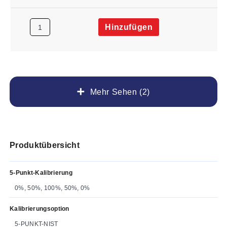
Hinzufügen
Mehr Sehen (2)
Produktübersicht
5-Punkt-Kalibrierung
0%, 50%, 100%, 50%, 0%
Kalibrierungsoption
5-PUNKT-NIST