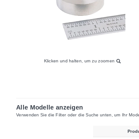
Klicken und halten, um zu zoomen
Alle Modelle anzeigen
Verwenden Sie die Filter oder die Suche unten, um Ihr Model
Prod