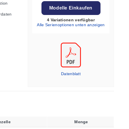
ation
Modelle Einkaufen
rdaten
4 Variationen verfügbar
Alle Serienoptionen unten anzeigen
Datenblatt
zelle
Menge