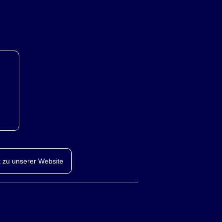
 zu unserer Website