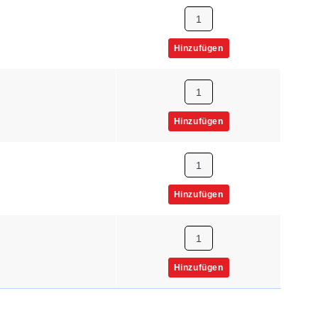
Hinzufügen
Hinzufügen
Hinzufügen
Hinzufügen