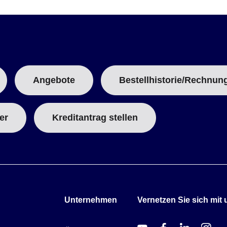
Angebote
Bestellhistorie/Rechnun
er
Kreditantrag stellen
Unternehmen
Vernetzen Sie sich mit 