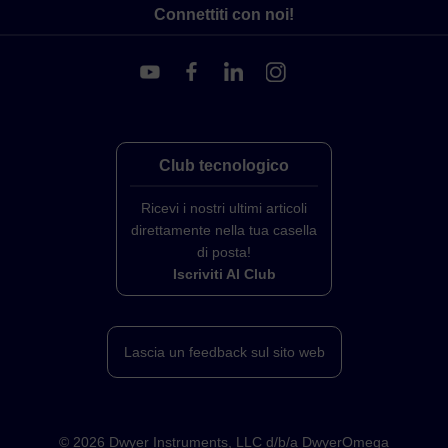
Connettiti con noi!
Club tecnologico
Ricevi i nostri ultimi articoli
direttamente nella tua casella
di posta!
Iscriviti Al Club
Lascia un feedback sul sito web
©
2026
Dwyer Instruments, LLC d/b/a DwyerOmega