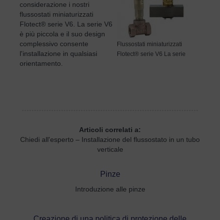
considerazione i nostri
flussostati miniaturizzati
Flotect® serie V6. La serie V6
è più piccola e il suo design
complessivo consente
Flussostati miniaturizzati
l'installazione in qualsiasi
Flotect® serie V6 La serie
orientamento.
Articoli correlati a:
Chiedi all'esperto – Installazione del flussostato in un tubo
verticale
Pinze
Introduzione alle pinze
Creazione di una politica di protezione delle