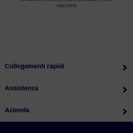
macchine
Collegamenti rapidi
Assistenza
Azienda