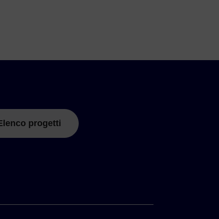
Elenco progetti