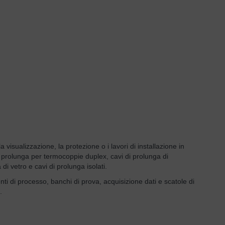
visualizzazione, la protezione o i lavori di installazione in
i prolunga per termocoppie duplex, cavi di prolunga di
di vetro e cavi di prolunga isolati.
nti di processo, banchi di prova, acquisizione dati e scatole di
.