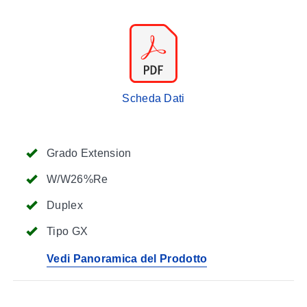
Scheda Dati
Grado Extension
W/W26%Re
Duplex
Tipo GX
Vedi Panoramica del Prodotto