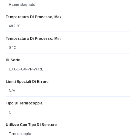
Rame stagnato
Temperatura Di Processo, Max
482 °C
Temperatura Di Processo, Min.
0 °C
ID Serie
EXGG-GX-PP-WIRE
Limiti Speciali Di Errore
N/A
Tipo Di Termocoppia
C
Utilizzo Con Tipo Di Sensore
Termocoppia