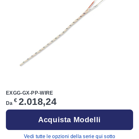
EXGG-GX-PP-WIRE
2.018,24
€
Da
Acquista Modelli
Vedi tutte le opzioni della serie qui sotto