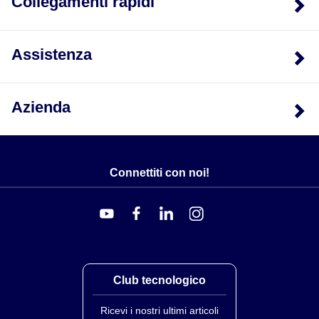
Collegamenti rapidi
Assistenza
Azienda
Connettiti con noi!
Club tecnologico
Ricevi i nostri ultimi articoli