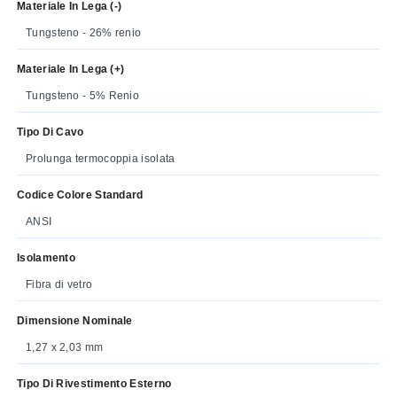
Materiale In Lega (-)
Tungsteno - 26% renio
Materiale In Lega (+)
Tungsteno - 5% Renio
Tipo Di Cavo
Prolunga termocoppia isolata
Codice Colore Standard
ANSI
Isolamento
Fibra di vetro
Dimensione Nominale
1,27 x 2,03 mm
Tipo Di Rivestimento Esterno