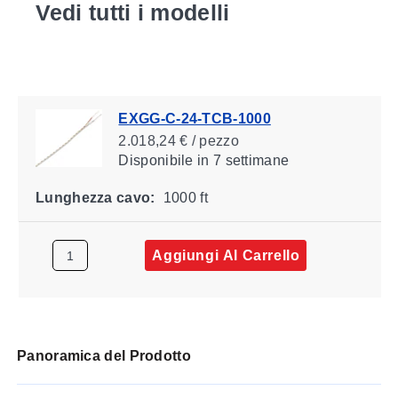
Vedi tutti i modelli
EXGG-C-24-TCB-1000
2.018,24 € / pezzo
Disponibile
in 7 settimane
Lunghezza cavo:
1000 ft
Aggiungi Al Carrello
Panoramica del Prodotto