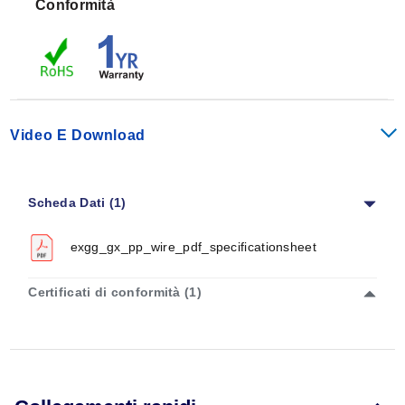
Conformità
Video E Download
Scheda Dati (1)
exgg_gx_pp_wire_pdf_specificationsheet
Certificati di conformità (1)