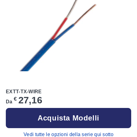
EXTT-TX-WIRE
27,16
€
Da
Acquista Modelli
Vedi tutte le opzioni della serie qui sotto