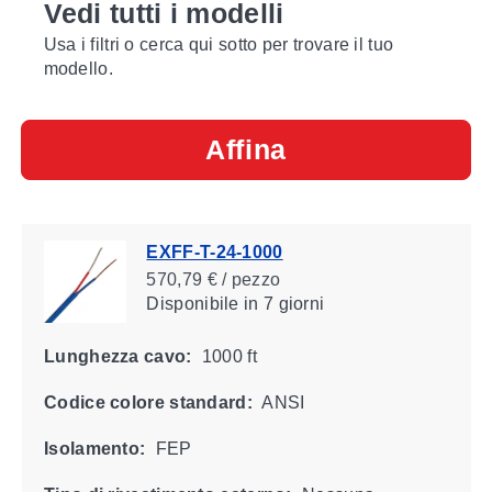
Vedi tutti i modelli
Usa i filtri o cerca qui sotto per trovare il tuo
modello.
Affina
EXFF-T-24-1000
570,79 € / pezzo
Disponibile
in 7 giorni
Lunghezza cavo:
1000 ft
Codice colore standard:
ANSI
Isolamento:
FEP