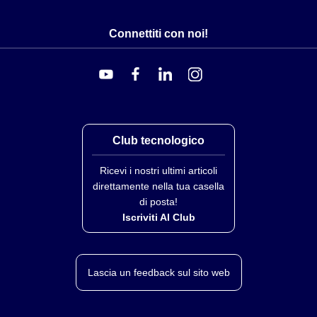
Connettiti con noi!
Club tecnologico
Ricevi i nostri ultimi articoli
direttamente nella tua casella
di posta!
Iscriviti Al Club
Lascia un feedback sul sito web