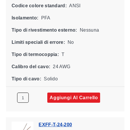
Codice colore standard:
ANSI
Isolamento:
PFA
Tipo di rivestimento esterno:
Nessuna
Limiti speciali di errore:
No
Tipo di termocoppia:
T
Calibro del cavo:
24 AWG
Tipo di cavo:
Solido
Aggiungi Al Carrello
EXFF-T-24-200