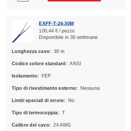
EXFF-T-24-30M
100,44 € / pezzo
Disponibile
in 30 settimane
Lunghezza cavo:
30 m
Codice colore standard:
ANSI
Isolamento:
FEP
Tipo di rivestimento esterno:
Nessuna
Limiti speciali di errore:
No
Tipo di termocoppia:
T
Calibro del cavo:
24 AWG