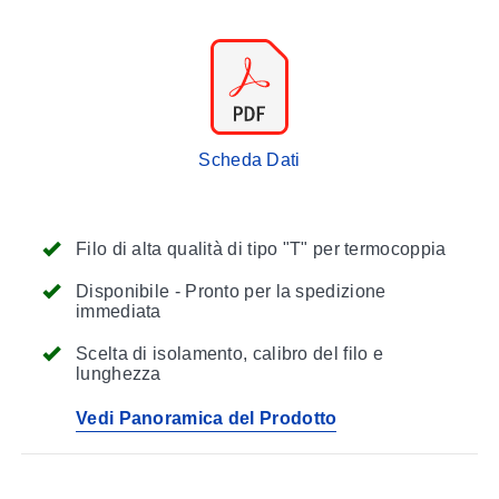
Scheda Dati
Filo di alta qualità di tipo "T" per termocoppia
Disponibile - Pronto per la spedizione
immediata
Scelta di isolamento, calibro del filo e
lunghezza
Vedi Panoramica del Prodotto