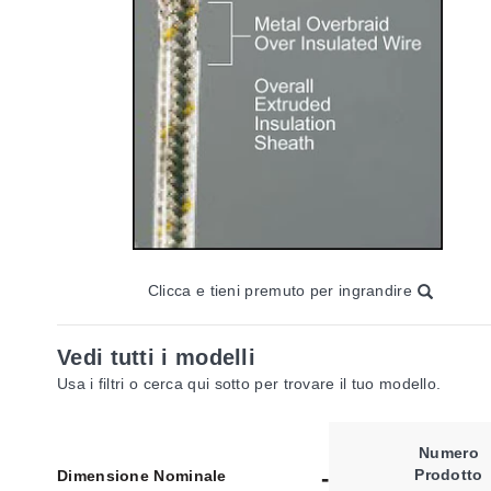
Clicca e tieni premuto per ingrandire
Vedi tutti i modelli
Usa i filtri o cerca qui sotto per trovare il tuo modello.
Numero
Prodotto
Dimensione Nominale