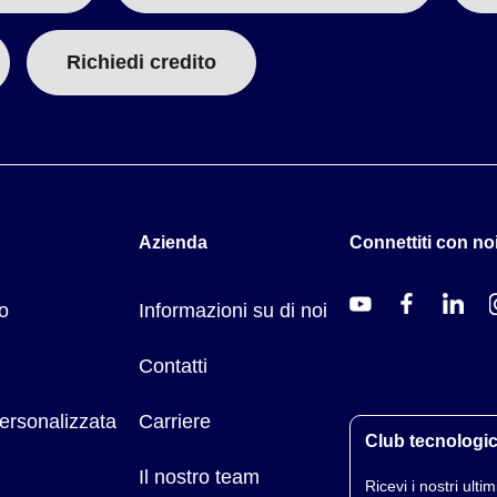
Richiedi credito
Azienda
Connettiti con noi
o
Informazioni su di noi
Contatti
ersonalizzata
Carriere
Club tecnologi
Il nostro team
Ricevi i nostri ultimi