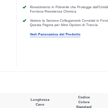
Rivestimento in Polivinile che Protegge dall’Umid
Fornisce Resistenza Chimica
Vedere la Sezione Collegamenti Correlati in Fon
Questa Pagina per Altre Opzioni di Treccia
Vedi Panoramica del Prodotto
Codice
Lunghezza
Colore
Cavo
Standard