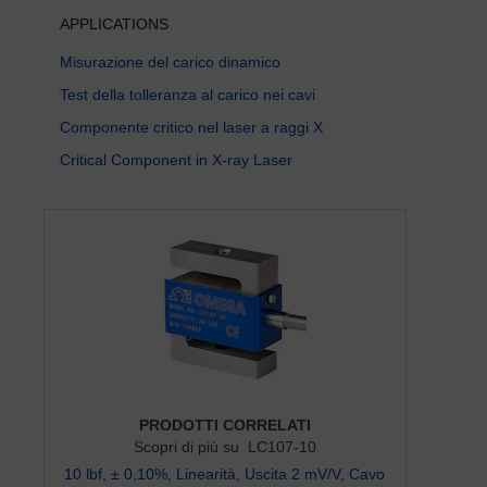
APPLICATIONS
Misurazione del carico dinamico
Test della tolleranza al carico nei cavi
Componente critico nel laser a raggi X
Critical Component in X-ray Laser
PRODOTTI CORRELATI
Scopri di più su LC107-10
10 lbf, ± 0,10%, Linearità, Uscita 2 mV/V, Cavo