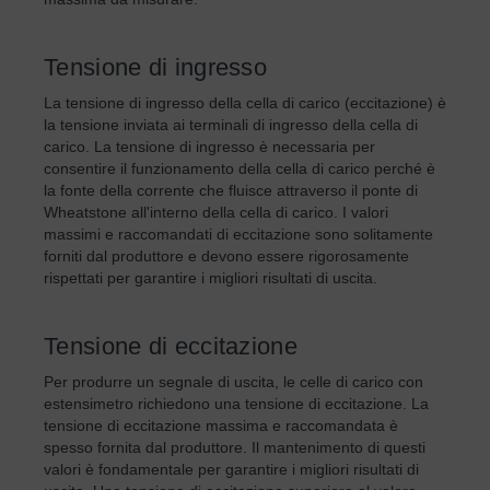
Tensione di ingresso
La tensione di ingresso della cella di carico (eccitazione) è
la tensione inviata ai terminali di ingresso della cella di
carico. La tensione di ingresso è necessaria per
consentire il funzionamento della cella di carico perché è
la fonte della corrente che fluisce attraverso il ponte di
Wheatstone all'interno della cella di carico. I valori
massimi e raccomandati di eccitazione sono solitamente
forniti dal produttore e devono essere rigorosamente
rispettati per garantire i migliori risultati di uscita.
Tensione di eccitazione
Per produrre un segnale di uscita, le celle di carico con
estensimetro richiedono una tensione di eccitazione. La
tensione di eccitazione massima e raccomandata è
spesso fornita dal produttore. Il mantenimento di questi
valori è fondamentale per garantire i migliori risultati di