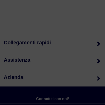
Collegamenti rapidi
Assistenza
Azienda
Connettiti con noi!