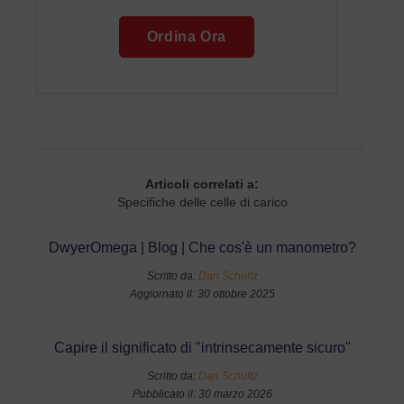
Ordina Ora
Articoli correlati a:
Specifiche delle celle di carico
DwyerOmega | Blog | Che cos'è un manometro?
Scritto da:
Dan Schultz
Aggiornato il: 30 ottobre 2025
Capire il significato di "intrinsecamente sicuro"
Scritto da:
Dan Schultz
Pubblicato il: 30 marzo 2026