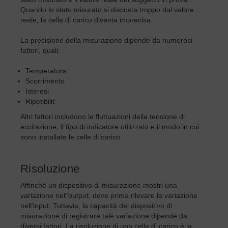
Quando lo stato misurato si discosta troppo dal valore
reale, la cella di carico diventa imprecisa.
La precisione della misurazione dipende da numerosi
fattori, quali:
Temperatura
Scorrimento
Isteresi
Ripetibilit
Altri fattori includono le fluttuazioni della tensione di
eccitazione, il tipo di indicatore utilizzato e il modo in cui
sono installate le celle di carico.
Risoluzione
Affinché un dispositivo di misurazione mostri una
variazione nell'output, deve prima rilevare la variazione
nell'input. Tuttavia, la capacità del dispositivo di
misurazione di registrare tale variazione dipende da
diversi fattori. La risoluzione di una cella di carico è la