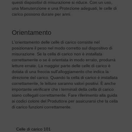
questi dispositivi di misurazione si riduce. Con un uso,
una Manutenzione e una Protezione adeguati, le celle di
carico possono durare per anni.
Orientamento
L'orientamento delle celle di carico consiste nel
posizionare il peso nel modo corretto sul dispositivo di
misurazione. Se la cella di carico non è installata
correttamente o se è orientata in modo errato, produrrà
letture errate. La maggior parte delle celle di carico è
dotata di una freccia sull'alloggiamento che indica la
direzione del carico. Quando la cella di carico è installata
correttamente, le letture saranno valori positivi. È anche
importante verificare che i terminali della cella di carico
siano collegati correttamente. Fare riferimento alla guida
ai codici colore del Produttore per assicurarsi che la cella
di carico funzioni correttamente.
Celle di carico 101