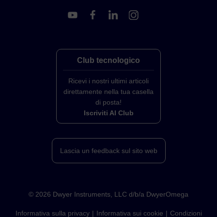
Club tecnologico
Ricevi i nostri ultimi articoli
direttamente nella tua casella
di posta!
Iscriviti Al Club
Lascia un feedback sul sito web
©
2026
Dwyer Instruments, LLC d/b/a DwyerOmega
Informativa sulla privacy
Informativa sui cookie
Condizioni