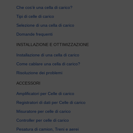
Che cos'è una cella di carico?
Tipi di celle di carico
Selezione di una cella di carico
Domande frequenti
INSTALLAZIONE E OTTIMIZZAZIONE
Installazione di una cella di carico
Come cablare una cella di carico?
Risoluzione dei problemi
ACCESSORI
Amplificatori per Celle di carico
Registratori di dati per Celle di carico
Misuratore per celle di carico
Controller per celle di carico
Pesatura di camion, Treni e aerei