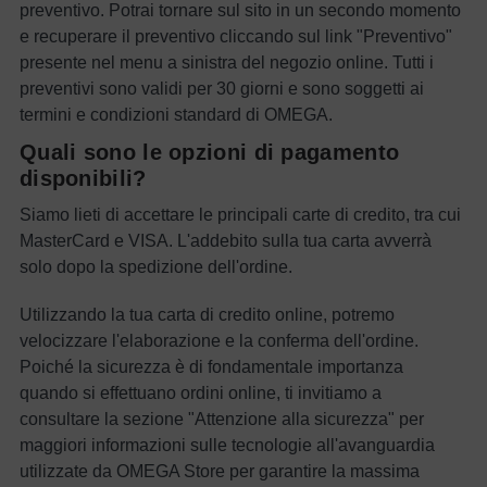
preventivo. Potrai tornare sul sito in un secondo momento
e recuperare il preventivo cliccando sul link "Preventivo"
presente nel menu a sinistra del negozio online. Tutti i
preventivi sono validi per 30 giorni e sono soggetti ai
termini e condizioni standard di OMEGA.
Quali sono le opzioni di pagamento
disponibili?
Siamo lieti di accettare le principali carte di credito, tra cui
MasterCard e VISA. L'addebito sulla tua carta avverrà
solo dopo la spedizione dell'ordine.
Utilizzando la tua carta di credito online, potremo
velocizzare l'elaborazione e la conferma dell'ordine.
Poiché la sicurezza è di fondamentale importanza
quando si effettuano ordini online, ti invitiamo a
consultare la sezione "Attenzione alla sicurezza" per
maggiori informazioni sulle tecnologie all'avanguardia
utilizzate da OMEGA Store per garantire la massima