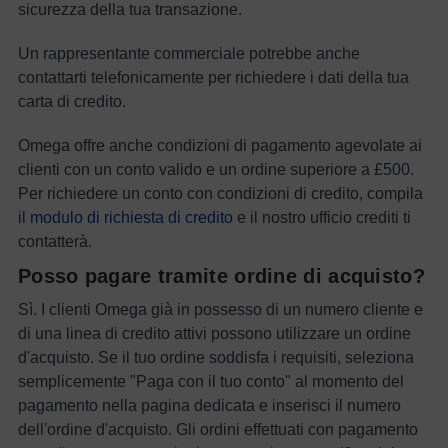
sicurezza della tua transazione.
Un rappresentante commerciale potrebbe anche
contattarti telefonicamente per richiedere i dati della tua
carta di credito.
Omega offre anche condizioni di pagamento agevolate ai
clienti con un conto valido e un ordine superiore a £500.
Per richiedere un conto con condizioni di credito, compila
il
modulo di richiesta di credito
e il nostro ufficio crediti ti
contatterà.
Posso pagare tramite ordine di acquisto?
Sì. I clienti Omega già in possesso di un numero cliente e
di una linea di credito attivi possono utilizzare un ordine
d'acquisto. Se il tuo ordine soddisfa i requisiti, seleziona
semplicemente "Paga con il tuo conto" al momento del
pagamento nella pagina dedicata e inserisci il numero
dell'ordine d'acquisto. Gli ordini effettuati con pagamento