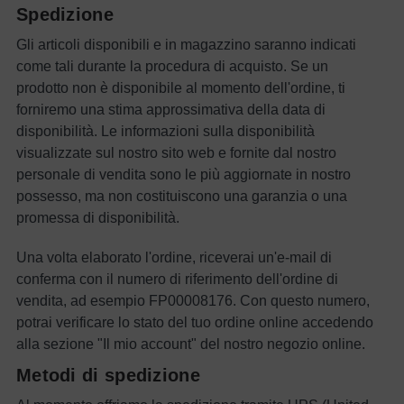
Spedizione
Gli articoli disponibili e in magazzino saranno indicati
come tali durante la procedura di acquisto. Se un
prodotto non è disponibile al momento dell'ordine, ti
forniremo una stima approssimativa della data di
disponibilità. Le informazioni sulla disponibilità
visualizzate sul nostro sito web e fornite dal nostro
personale di vendita sono le più aggiornate in nostro
possesso, ma non costituiscono una garanzia o una
promessa di disponibilità.
Una volta elaborato l'ordine, riceverai un'e-mail di
conferma con il numero di riferimento dell'ordine di
vendita, ad esempio FP00008176. Con questo numero,
potrai verificare lo stato del tuo ordine online accedendo
alla sezione "Il mio account" del nostro negozio online.
Metodi di spedizione