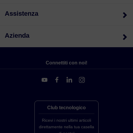
Assistenza
Azienda
Connettiti con noi!
Club tecnologico
Ricevi i nostri ultimi articoli
direttamente nella tua casella