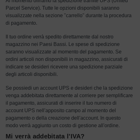
Al momento offriamo la spedizione tramite UPS (United
Parcel Service). Tutte le opzioni disponibili saranno
visualizzate nella sezione "carrello" durante la procedura
di pagamento.
Il tuo ordine verrà spedito direttamente dal nostro
magazzino nei Paesi Bassi. Le spese di spedizione
saranno visualizzate al momento del pagamento. Se
ordini articoli non disponibili in magazzino, assicurati di
indicare se desideri ricevere una spedizione parziale
degli articoli disponibili.
Se possiedi un account UPS e desideri che la spedizione
venga addebitata direttamente al corriere per semplificare
il pagamento, assicurati di inserire il tuo numero di
account UPS nell'apposito campo al momento del
pagamento o della creazione dell'account. In questo
modo verrà aggiunto un costo di gestione all'ordine.
Mi verrà addebitata l'IVA?