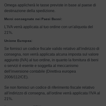
Omega applicherà le tasse previste in base al paese di
destinazione della spedizione.
Merci consegnate nei Paesi Bassi:
L'IVA verrà applicata al tuo ordine con un'aliquota del
21%.
Unione Europea:
Se fornisci un codice fiscale valido relativo all'indirizzo di
consegna, non verrà applicata alcuna imposta sul valore
aggiunto (IVA) al tuo ordine, in quanto la fornitura di beni
o servizi è esente e soggetta al meccanismo
dell'inversione contabile (Direttiva europea
2006/112/CE).
Se non fornisci un codice di riferimento fiscale relativo
all'indirizzo di consegna, all'ordine verrà applicata l'IVA al
21%.