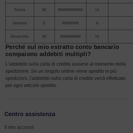
Svezia
SE
999999999999
12
Slovenia
E
99999999
8
Slovacchia
SK
9999999999
10
Perché sul mio estratto conto bancario
compaiono addebiti multipli?
L'addebito sulla carta di credito avviene al momento della
spedizione. Se un singolo ordine viene spedito in più
spedizioni, l'addebito sulla carta di credito verrà effettuato
per ogni articolo spedito.
Centro assistenza
Il mio account