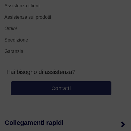
Assistenza clienti
Assistenza sui prodotti
Ordini
Spedizione
Garanzia
Hai bisogno di assistenza?
Contatti
Collegamenti rapidi