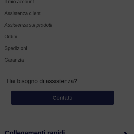
Il mio account
Assistenza clienti
Assistenza sui prodotti
Ordini
Spedizioni
Garanzia
Hai bisogno di assistenza?
Contatti
Collegamenti rapidi