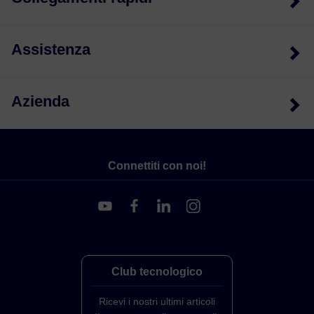
Assistenza
Azienda
Connettiti con noi!
Club tecnologico
Ricevi i nostri ultimi articoli