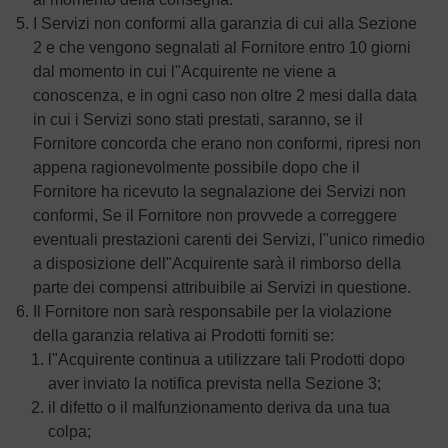
I Servizi non conformi alla garanzia di cui alla Sezione
2 e che vengono segnalati al Fornitore entro 10 giorni
dal momento in cui l"Acquirente ne viene a
conoscenza, e in ogni caso non oltre 2 mesi dalla data
in cui i Servizi sono stati prestati, saranno, se il
Fornitore concorda che erano non conformi, ripresi non
appena ragionevolmente possibile dopo che il
Fornitore ha ricevuto la segnalazione dei Servizi non
conformi, Se il Fornitore non provvede a correggere
eventuali prestazioni carenti dei Servizi, l"unico rimedio
a disposizione dell"Acquirente sarà il rimborso della
parte dei compensi attribuibile ai Servizi in questione.
Il Fornitore non sarà responsabile per la violazione
della garanzia relativa ai Prodotti forniti se:
l"Acquirente continua a utilizzare tali Prodotti dopo
aver inviato la notifica prevista nella Sezione 3;
il difetto o il malfunzionamento deriva da una tua
colpa;