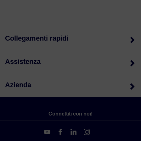
Collegamenti rapidi
Assistenza
Azienda
Connettiti con noi!