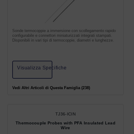
Sonde termocoppie a immersione con scollegamento rapido
configurabile e connettori miniaturizzati integrati stampati.
Disponibili in vari tipi di termocoppie, diametri e lunghezze.
Visualizza Specifiche
Vedi Altri Articoli di Questa Famiglia (238)
TJ36-ICIN
Thermocouple Probes with PFA Insulated Lead
Wire