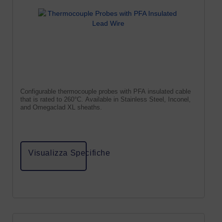
Configurable thermocouple probes with PFA insulated cable
that is rated to 260°C. Available in Stainless Steel, Inconel,
and Omegaclad XL sheaths.
Visualizza Specifiche