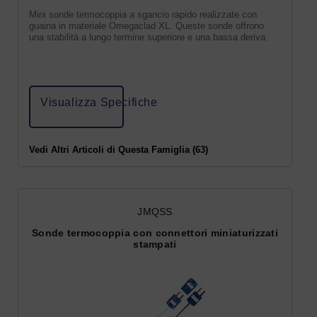
Mini sonde termocoppia a sgancio rapido realizzate con
guaina in materiale Omegaclad XL. Queste sonde offrono
una stabilità a lungo termine superiore e una bassa deriva.
Visualizza Specifiche
Vedi Altri Articoli di Questa Famiglia (63)
JMQSS
Sonde termocoppia con connettori miniaturizzati
stampati