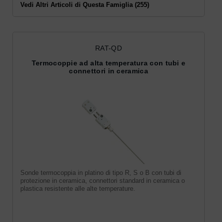
Vedi Altri Articoli di Questa Famiglia (255)
RAT-QD
Termocoppie ad alta temperatura con tubi e
connettori in ceramica
Sonde termocoppia in platino di tipo R, S o B con tubi di
protezione in ceramica, connettori standard in ceramica o
plastica resistente alle alte temperature.