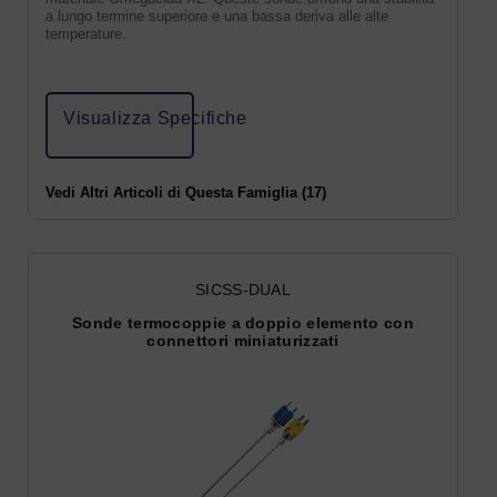
a lungo termine superiore e una bassa deriva alle alte
temperature.
Visualizza Specifiche
Vedi Altri Articoli di Questa Famiglia (17)
SICSS-DUAL
Sonde termocoppie a doppio elemento con
connettori miniaturizzati