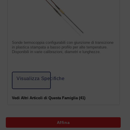
Sonde termocoppia configurabili con giunzione di transizione
in plastica stampata a basso profilo per alte temperature.
Disponibili in varie calibrazioni, diametri e lunghezze.
Visualizza Specifiche
Vedi Altri Articoli di Questa Famiglia (41)
Affina