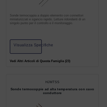
Sonde termocoppia a doppio elemento con connettori
miniaturizzati e sgancio rapido. Letture ridondanti di un
singolo punto per il controllo e il monitoraggio.
Visualizza Specifiche
Vedi Altri Articoli di Questa Famiglia (23)
HJMTSS
Sonde termocoppie ad alta temperatura con cavo
conduttore