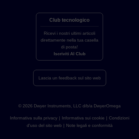
Club tecnologico
Ricevi i nostri ultimi articoli
direttamente nella tua casella
di posta!
Iscriviti Al Club
Lascia un feedback sul sito web
©
2026
Dwyer Instruments, LLC d/b/a DwyerOmega
Informativa sulla privacy
Informativa sui cookie
Condizioni
d'uso del sito web
Note legali e conformità