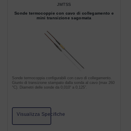
JMTSS
Sonde termocoppie con cavo di collegamento e
mini transizione sagomata
Sonde termocoppia configurabili con cavo di collegamento.
Giunto di transizione stampato dalla sonda al cavo (max 260
°C). Diametri delle sonde da 0,010“ a 0,125”.
Visualizza Specifiche