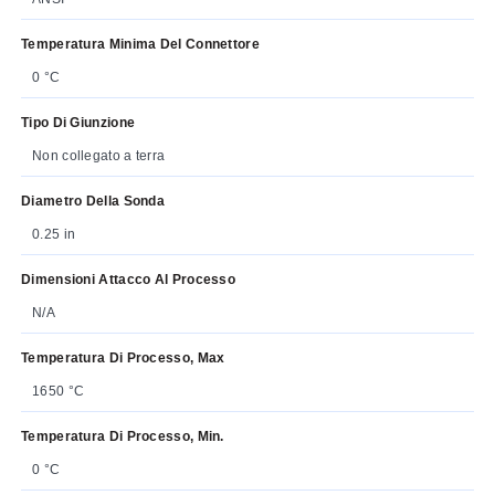
Temperatura Minima Del Connettore
0 °C
Tipo Di Giunzione
Non collegato a terra
Diametro Della Sonda
0.25 in
Dimensioni Attacco Al Processo
N/A
Temperatura Di Processo, Max
1650 °C
Temperatura Di Processo, Min.
0 °C