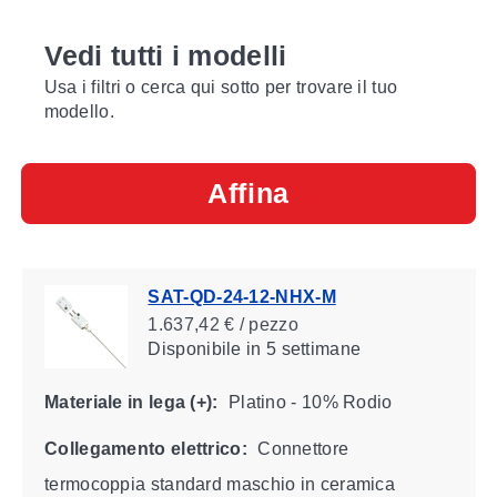
Vedi tutti i modelli
Usa i filtri o cerca qui sotto per trovare il tuo
modello.
Affina
SAT-QD-24-12-NHX-M
1.637,42 € / pezzo
Disponibile
in 5 settimane
Materiale in lega (+):
Platino - 10% Rodio
Collegamento elettrico:
Connettore
termocoppia standard maschio in ceramica