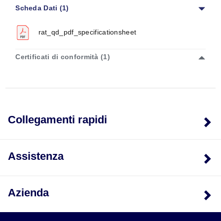
Scheda Dati (1)
rat_qd_pdf_specificationsheet
Certificati di conformità (1)
Collegamenti rapidi
Assistenza
Azienda