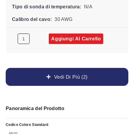
Tipo di sonda di temperatura:
N/A
Calibro del cavo:
30 AWG
Aggiungi Al Carrello
Vedi Di Più (2)
Panoramica del Prodotto
Codice Colore Standard
ANSI