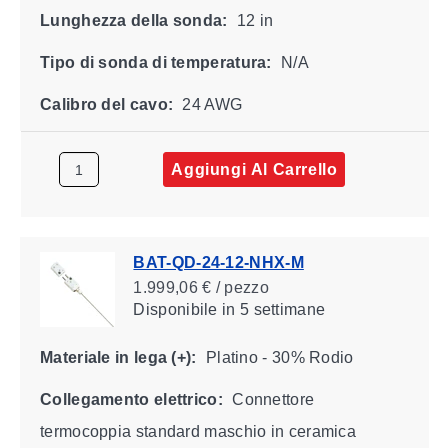
Lunghezza della sonda:
12 in
Tipo di sonda di temperatura:
N/A
Calibro del cavo:
24 AWG
Aggiungi Al Carrello
BAT-QD-24-12-NHX-M
1.999,06 € / pezzo
Disponibile
in 5 settimane
Materiale in lega (+):
Platino - 30% Rodio
Collegamento elettrico:
Connettore
termocoppia standard maschio in ceramica