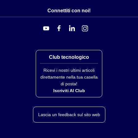
Connettiti con noi!
Club tecnologico
Ricevi i nostri ultimi articoli
direttamente nella tua casella
di posta!
Iscriviti Al Club
Lascia un feedback sul sito web