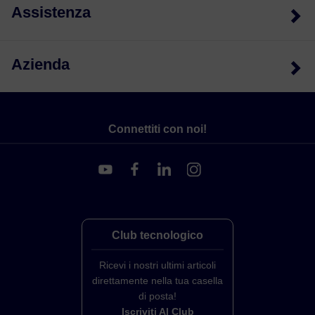
Assistenza
Azienda
Connettiti con noi!
Club tecnologico
Ricevi i nostri ultimi articoli
direttamente nella tua casella
di posta!
Iscriviti Al Club