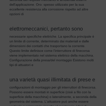
dell'applicazione. Oro: spesso utilizzato per la sua
eccellente resistenza alla corrosione rispetto ad altre
opzioni di
elettromeccanici, pertanto sono
necessarie specifiche elettriche. La specifica principale è
un limite di corrente, determinato dai materiali e dalle
dimensioni dei contatti che trasportano la corrente.
Questo limite definisce come l'interruttore di finecorsa
viene implementato nel sistema elettrico della macchina.
Configurazione della presa/del montaggio Esistono molti
tipi di attuatori e
una varietà quasi illimitata di prese e
configurazioni di montaggio per gli interruttori di finecorsa.
Possono essere montati in superficie (cioè a filo con la
superficie della macchina) o lateralmente, a seconda della
geometria del sistema. L'attuatore può anche essere