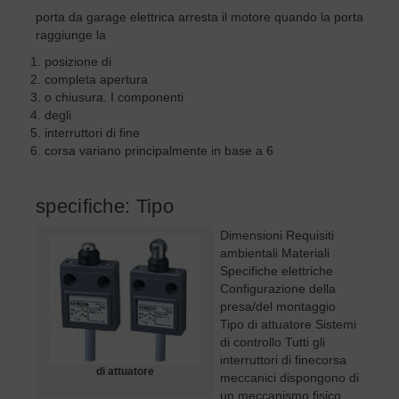
porta da garage elettrica arresta il motore quando la porta
raggiunge la
posizione di
completa apertura
o chiusura. I componenti
degli
interruttori di fine
corsa variano principalmente in base a 6
specifiche: Tipo
Dimensioni Requisiti
ambientali Materiali
Specifiche elettriche
Configurazione della
presa/del montaggio
Tipo di attuatore Sistemi
di controllo Tutti gli
interruttori di finecorsa
di attuatore
meccanici dispongono di
un meccanismo fisico