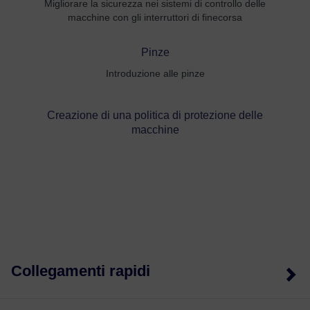
Migliorare la sicurezza nei sistemi di controllo delle
macchine con gli interruttori di finecorsa
Pinze
Introduzione alle pinze
Creazione di una politica di protezione delle
macchine
Collegamenti rapidi