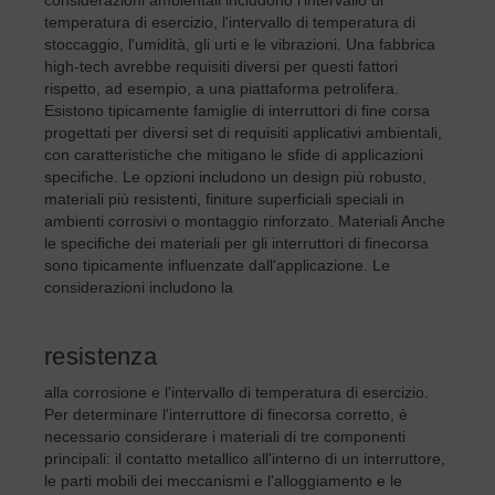
temperatura di esercizio, l'intervallo di temperatura di
stoccaggio, l'umidità, gli urti e le vibrazioni. Una fabbrica
high-tech avrebbe requisiti diversi per questi fattori
rispetto, ad esempio, a una piattaforma petrolifera.
Esistono tipicamente famiglie di interruttori di fine corsa
progettati per diversi set di requisiti applicativi ambientali,
con caratteristiche che mitigano le sfide di applicazioni
specifiche. Le opzioni includono un design più robusto,
materiali più resistenti, finiture superficiali speciali in
ambienti corrosivi o montaggio rinforzato. Materiali Anche
le specifiche dei materiali per gli interruttori di finecorsa
sono tipicamente influenzate dall'applicazione. Le
considerazioni includono la
resistenza
alla corrosione e l'intervallo di temperatura di esercizio.
Per determinare l'interruttore di finecorsa corretto, è
necessario considerare i materiali di tre componenti
principali: il contatto metallico all'interno di un interruttore,
le parti mobili dei meccanismi e l'alloggiamento e le