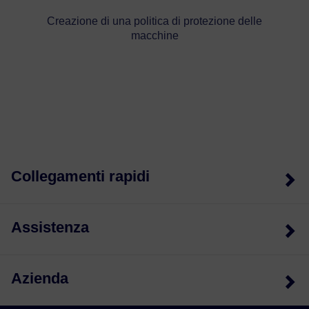
Creazione di una politica di protezione delle
macchine
Collegamenti rapidi
Assistenza
Azienda