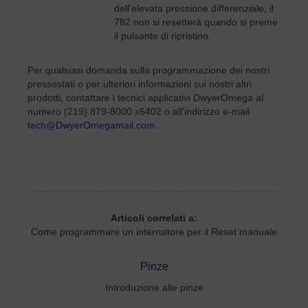
dell'elevata pressione differenziale, il
782 non si resetterà quando si preme
il pulsante di ripristino.
Per qualsiasi domanda sulla programmazione dei nostri
pressostati o per ulteriori informazioni sui nostri altri
prodotti, contattare i tecnici applicativi DwyerOmega al
numero (219) 879-8000 x6402 o all'indirizzo e-mail
tech@DwyerOmegamail.com
.
Articoli correlati a:
Come programmare un interruttore per il Reset manuale
Pinze
Introduzione alle pinze