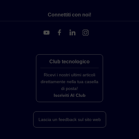
Connettiti con noi!
Club tecnologico
Ricevi i nostri ultimi articoli
direttamente nella tua casella
di posta!
Iscriviti Al Club
Lascia un feedback sul sito web