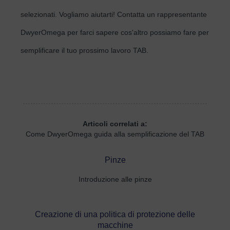
selezionati. Vogliamo aiutarti! Contatta un rappresentante
DwyerOmega per farci sapere cos'altro possiamo fare per
semplificare il tuo prossimo lavoro TAB.
Articoli correlati a:
Come DwyerOmega guida alla semplificazione del TAB
Pinze
Introduzione alle pinze
Creazione di una politica di protezione delle
macchine