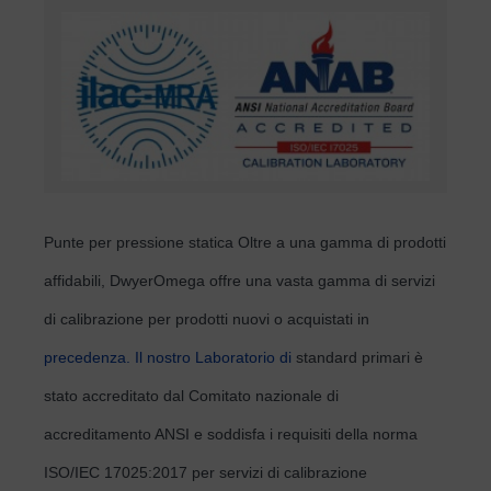
Punte per pressione statica Oltre a una gamma di prodotti
affidabili, DwyerOmega offre una vasta gamma di servizi
di calibrazione per prodotti nuovi o acquistati in
precedenza. Il nostro Laboratorio di
standard primari è
stato accreditato dal Comitato nazionale di
accreditamento ANSI e soddisfa i requisiti della norma
ISO/IEC 17025:2017 per servizi di calibrazione