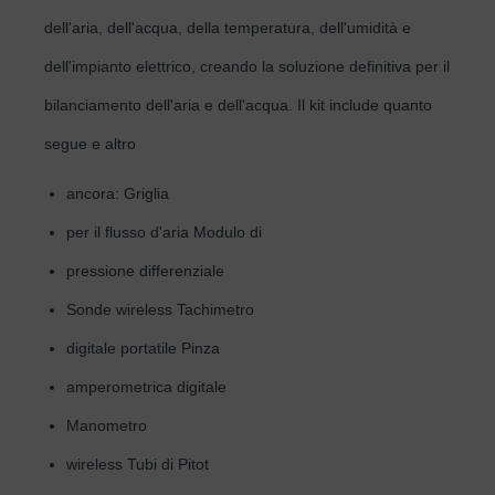
dell'aria, dell'acqua, della temperatura, dell'umidità e
dell'impianto elettrico, creando la soluzione definitiva per il
bilanciamento dell'aria e dell'acqua. Il kit include quanto
segue e altro
ancora: Griglia
per il flusso d'aria Modulo di
pressione differenziale
Sonde wireless Tachimetro
digitale portatile Pinza
amperometrica digitale
Manometro
wireless Tubi di Pitot