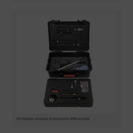
Kit modulo wireless di pressione differenziale