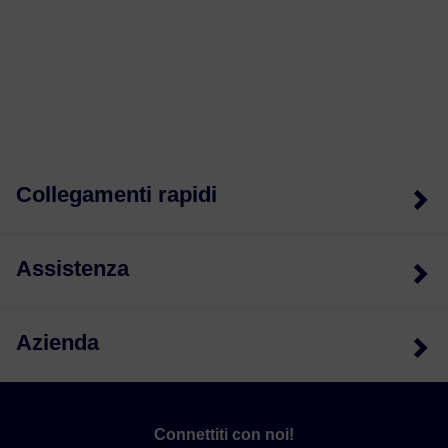
Collegamenti rapidi
Assistenza
Azienda
Connettiti con noi!