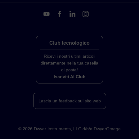
Club tecnologico
Ricevi i nostri ultimi articoli
direttamente nella tua casella
di posta!
Iscriviti Al Club
Lascia un feedback sul sito web
©
2026
Dwyer Instruments, LLC d/b/a DwyerOmega