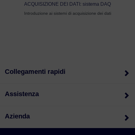
ACQUISIZIONE DEI DATI: sistema DAQ
Introduzione ai sistemi di acquisizione dei dati
Collegamenti rapidi
Assistenza
Azienda