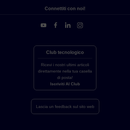
Connettiti con noi!
Club tecnologico
Ricevi i nostri ultimi articoli
direttamente nella tua casella
di posta!
Iscriviti Al Club
Lascia un feedback sul sito web