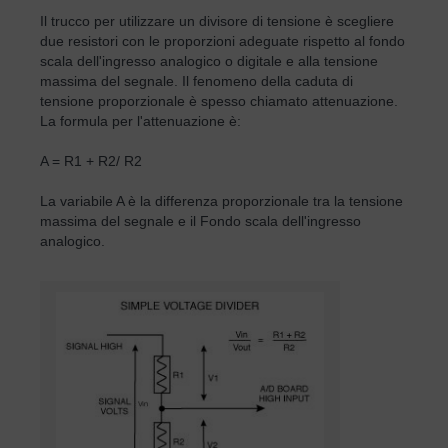
Il trucco per utilizzare un divisore di tensione è scegliere
due resistori con le proporzioni adeguate rispetto al fondo
scala dell'ingresso analogico o digitale e alla tensione
massima del segnale. Il fenomeno della caduta di
tensione proporzionale è spesso chiamato attenuazione.
La formula per l'attenuazione è:
A = R1 + R2/ R2
La variabile A è la differenza proporzionale tra la tensione
massima del segnale e il Fondo scala dell'ingresso
analogico.