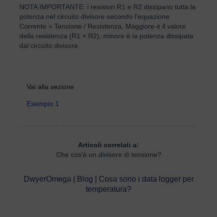
NOTA IMPORTANTE: i resistori R1 e R2 dissipano tutta la
potenza nel circuito divisore secondo l'equazione
Corrente = Tensione / Resistenza. Maggiore è il valore
della resistenza (R1 + R2), minore è la potenza dissipata
dal circuito divisore.
Vai alla sezione
Esempio 1
Articoli correlati a:
Che cos'è un divisore di tensione?
DwyerOmega | Blog | Cosa sono i data logger per
temperatura?