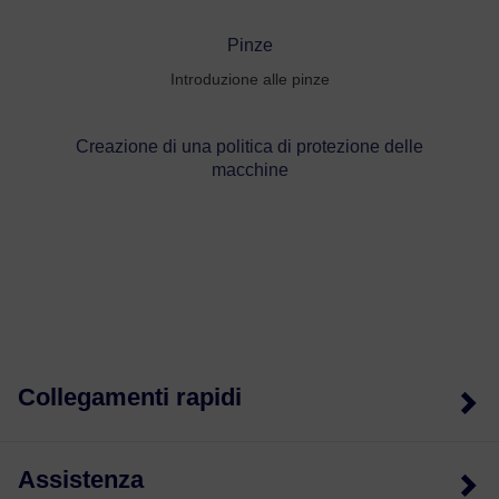
Pinze
Introduzione alle pinze
Creazione di una politica di protezione delle
macchine
Collegamenti rapidi
Assistenza