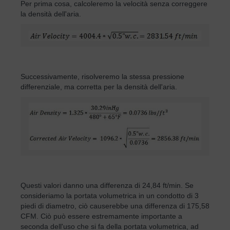
Per prima cosa, calcoleremo la velocità senza correggere
la densità dell'aria.
Successivamente, risolveremo la stessa pressione
differenziale, ma corretta per la densità dell'aria.
Questi valori danno una differenza di 24,84 ft/min. Se
consideriamo la portata volumetrica in un condotto di 3
piedi di diametro, ciò causerebbe una differenza di 175,58
CFM. Ciò può essere estremamente importante a
seconda dell'uso che si fa della portata volumetrica, ad