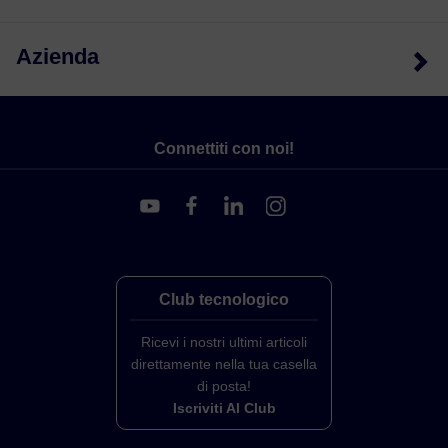
Azienda
Connettiti con noi!
Club tecnologico
Ricevi i nostri ultimi articoli
direttamente nella tua casella
di posta!
Iscriviti Al Club