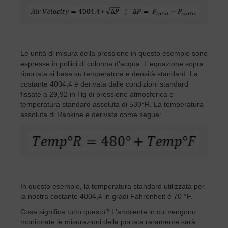
Le unità di misura della pressione in questo esempio sono
espresse in pollici di colonna d'acqua. L'equazione sopra
riportata si basa su temperatura e densità standard. La
costante 4004,4 è derivata dalle condizioni standard
fissate a 29,92 in Hg di pressione atmosferica e
temperatura standard assoluta di 530°R. La temperatura
assoluta di Rankine è derivata come segue:
In questo esempio, la temperatura standard utilizzata per
la nostra costante 4004,4 in gradi Fahrenheit è 70 °F.
Cosa significa tutto questo? L'ambiente in cui vengono
monitorate le misurazioni della portata raramente sarà