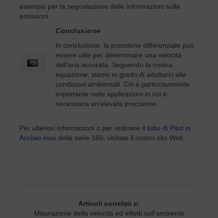
esempio per la segnalazione delle informazioni sulle
emissioni.
Conclusione
In conclusione, la pressione differenziale può
essere utile per determinare una velocità
dell'aria accurata. Seguendo la nostra
equazione, siamo in grado di adattarci alle
condizioni ambientali. Ciò è particolarmente
importante nelle applicazioni in cui è
necessaria un'elevata precisione.
Per ulteriori informazioni o per ordinare il
tubo di Pitot in
Acciaio inox
della serie 160, visitate il nostro sito Web.
Articoli correlati a:
Misurazione della velocità ed effetti sull'ambiente