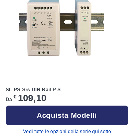
SL-PS-Srs-DIN-Rail-P-S-
109,10
€
Da
Acquista Modelli
Vedi tutte le opzioni della serie qui sotto