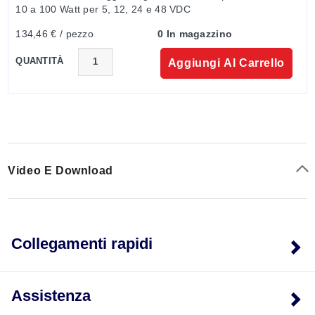
10 a 100 Watt per 5, 12, 24 e 48 VDC
134,46 € / pezzo
0 In magazzino
QUANTITÀ
Aggiungi Al Carrello
Video E Download
Collegamenti rapidi
Assistenza