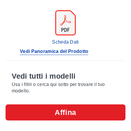
Scheda Dati
Vedi Panoramica del Prodotto
Vedi tutti i modelli
Usa i filtri o cerca qui sotto per trovare il tuo
modello.
Affina