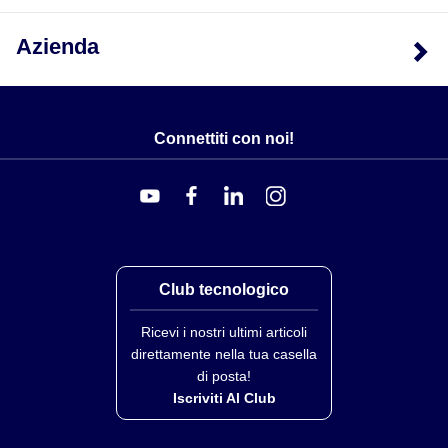
Azienda
Connettiti con noi!
Club tecnologico
Ricevi i nostri ultimi articoli
direttamente nella tua casella
di posta!
Iscriviti Al Club