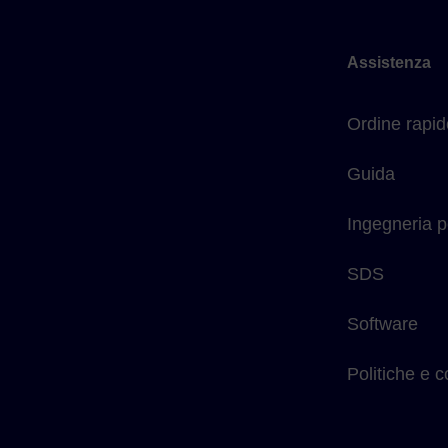
Assistenza
Ordine rapid
Guida
Ingegneria p
SDS
Software
Politiche e 