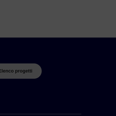
Elenco progetti