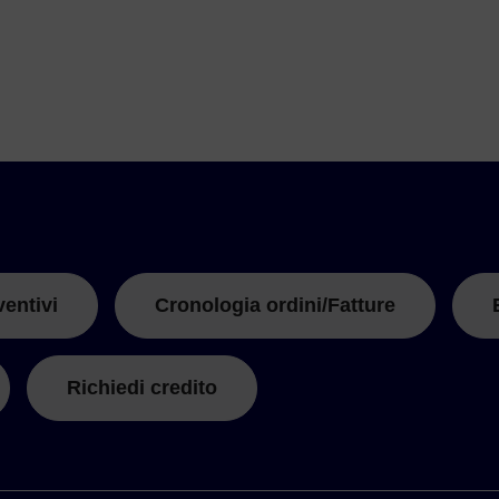
ventivi
Cronologia ordini/Fatture
Richiedi credito