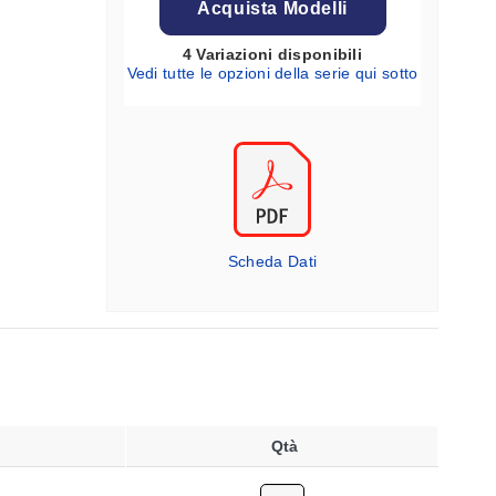
Acquista Modelli
4 Variazioni disponibili
Vedi tutte le opzioni della serie qui sotto
Scheda Dati
Qtà