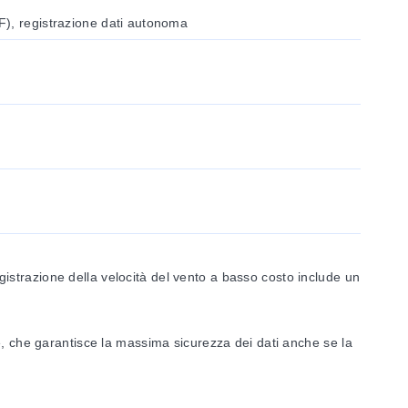
), registrazione dati autonoma
strazione della velocità del vento a basso costo include un
e, che garantisce la massima sicurezza dei dati anche se la