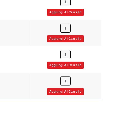
Aggiungi Al Carrello
Aggiungi Al Carrello
Aggiungi Al Carrello
Aggiungi Al Carrello