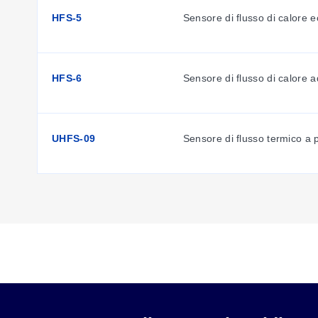
HFS-5
Sensore di flusso di calore 
HFS-6
Sensore di flusso di calore
UHFS-09
Sensore di flusso termico a p