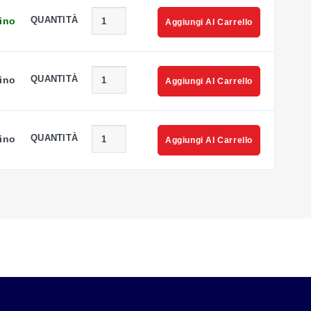
QUANTITÀ
ino
Aggiungi Al Carrello
QUANTITÀ
ino
Aggiungi Al Carrello
QUANTITÀ
ino
Aggiungi Al Carrello