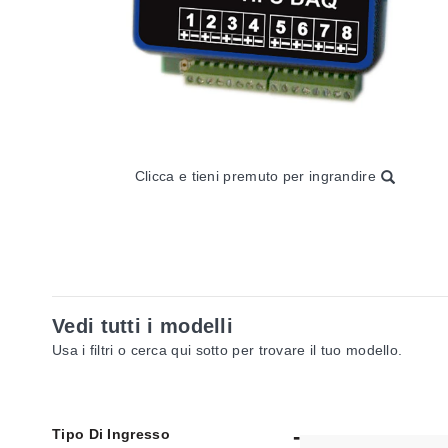
Clicca e tieni premuto per ingrandire
Vedi tutti i modelli
Usa i filtri o cerca qui sotto per trovare il tuo modello.
Tipo Di Ingresso