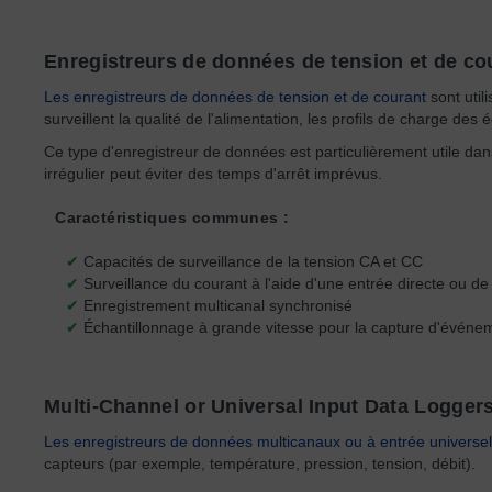
Enregistreurs de données de tension et de co
Les enregistreurs de données de tension et de courant
sont util
surveillent la qualité de l'alimentation, les profils de charge d
Ce type d'enregistreur de données est particulièrement utile da
irrégulier peut éviter des temps d'arrêt imprévus.
Caractéristiques communes :
✔
Capacités de surveillance de la tension CA et CC
✔
Surveillance du courant à l'aide d'une entrée directe ou 
✔
Enregistrement multicanal synchronisé
✔
Échantillonnage à grande vitesse pour la capture d'événem
Multi-Channel or Universal Input Data Logger
Les enregistreurs de données multicanaux ou à entrée universel
capteurs (par exemple, température, pression, tension, débit).