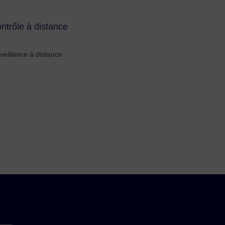
ontrôle à distance
veillance à distance