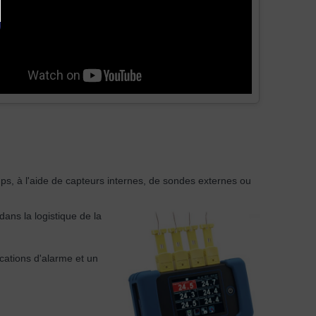
mps, à l'aide de capteurs internes, de sondes externes ou
dans la logistique de la
cations d'alarme et un