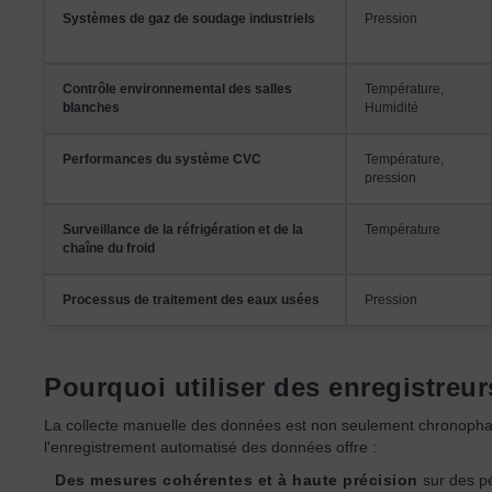
Systèmes de gaz de soudage industriels
Pression
Contrôle environnemental des salles
Température,
blanches
Humidité
Performances du système CVC
Température,
pression
Surveillance de la réfrigération et de la
Température
chaîne du froid
Processus de traitement des eaux usées
Pression
Pourquoi utiliser des enregistreur
La collecte manuelle des données est non seulement chronophag
l'enregistrement automatisé des données offre :
Des mesures cohérentes et à haute précision
sur des p