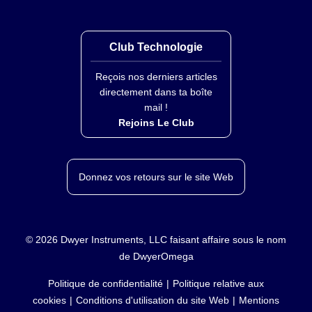
Club Technologie
Reçois nos derniers articles
directement dans ta boîte
mail !
Rejoins Le Club
Donnez vos retours sur le site Web
©
2026
Dwyer Instruments, LLC faisant affaire sous le nom
de DwyerOmega
Politique de confidentialité
Politique relative aux
cookies
Conditions d'utilisation du site Web
Mentions