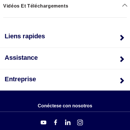
Vidéos Et Téléchargements
Liens rapides
Assistance
Entreprise
Conéctese con nosotros