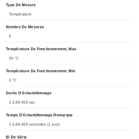
Type De Mesure
Température
Nombre De Mesures
6
Température De Fonctionnement, Max
50 °C
Température De Fonctionnement, Min
0 °C
Durée D'échantillonnage
1 à 86 400 sec
Temps D'échantillonnage Remarque
1 à 86 400 secondes (1 jour)
ID De Série