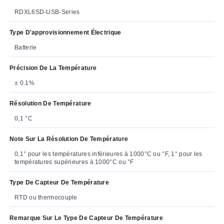
RDXL6SD-USB-Series
Type D'approvisionnement Électrique
Batterie
Précision De La Température
± 0.1%
Résolution De Température
0,1 °C
Note Sur La Résolution De Température
0,1° pour les températures inférieures à 1000°C ou °F, 1° pour les
températures supérieures à 1000°C ou °F
Type De Capteur De Température
RTD ou thermocouple
Remarque Sur Le Type De Capteur De Température