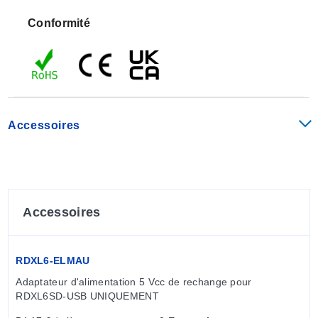
Conformité
Accessoires
Accessoires
RDXL6-ELMAU
Adaptateur d'alimentation 5 Vcc de rechange pour 
RDXL6SD-USB UNIQUEMENT