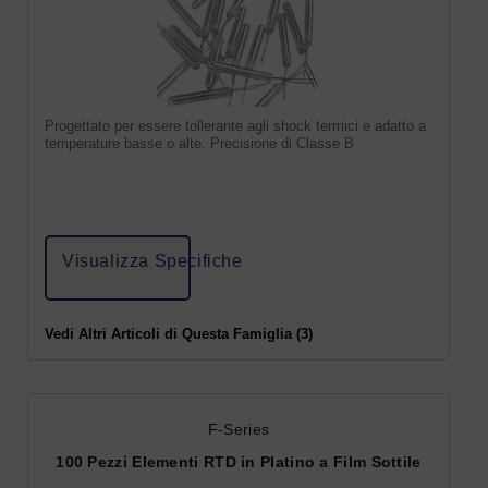
Progettato per essere tollerante agli shock termici e adatto a
temperature basse o alte. Precisione di Classe B
Visualizza Specifiche
Vedi Altri Articoli di Questa Famiglia (3)
F-Series
100 Pezzi Elementi RTD in Platino a Film Sottile