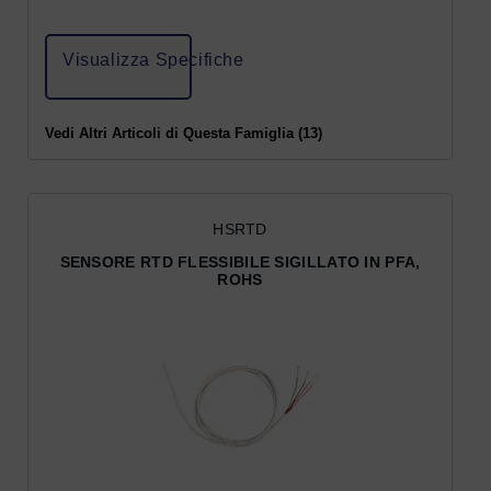
Visualizza Specifiche
Vedi Altri Articoli di Questa Famiglia (13)
HSRTD
SENSORE RTD FLESSIBILE SIGILLATO IN PFA,
ROHS