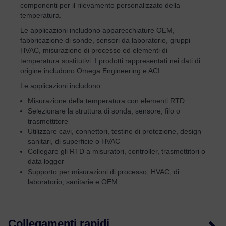
componenti per il rilevamento personalizzato della
temperatura.
Le applicazioni includono apparecchiature OEM,
fabbricazione di sonde, sensori da laboratorio, gruppi
HVAC, misurazione di processo ed elementi di
temperatura sostitutivi. I prodotti rappresentati nei dati di
origine includono Omega Engineering e ACI.
Le applicazioni includono:
Misurazione della temperatura con elementi RTD
Selezionare la struttura di sonda, sensore, filo o
trasmettitore
Utilizzare cavi, connettori, testine di protezione, design
sanitari, di superficie o HVAC
Collegare gli RTD a misuratori, controller, trasmettitori o
data logger
Supporto per misurazioni di processo, HVAC, di
laboratorio, sanitarie e OEM
Collegamenti rapidi