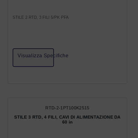
STILE 2 RTD, 3 FILI 5/PK PFA
Visualizza Specifiche
RTD-2-1PT100K2515
STILE 3 RTD, 4 FILI, CAVI DI ALIMENTAZIONE DA
60 in