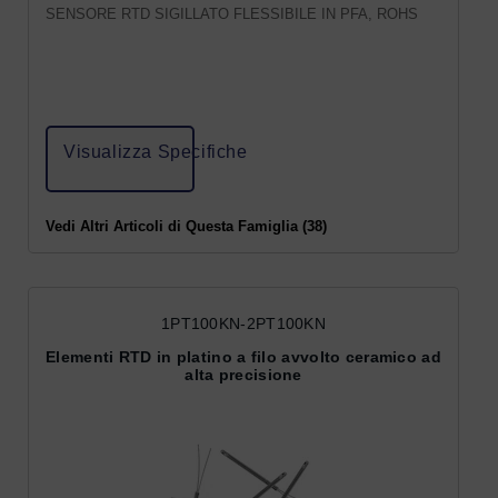
SENSORE RTD SIGILLATO FLESSIBILE IN PFA, ROHS
Visualizza Specifiche
Vedi Altri Articoli di Questa Famiglia (38)
1PT100KN-2PT100KN
Elementi RTD in platino a filo avvolto ceramico ad
alta precisione