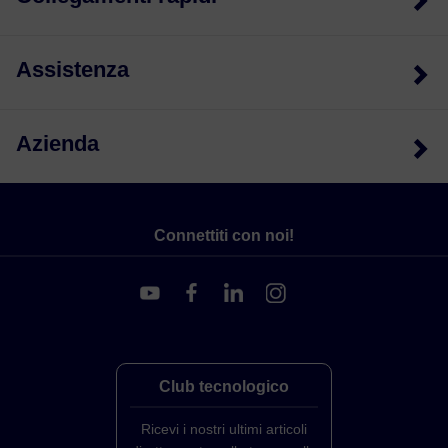
Assistenza
Azienda
Connettiti con noi!
Club tecnologico
Ricevi i nostri ultimi articoli