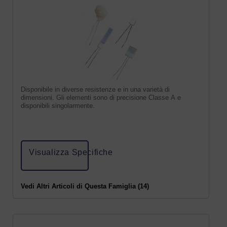
Disponibile in diverse resistenze e in una varietà di
dimensioni. Gli elementi sono di precisione Classe A e
disponibili singolarmente.
Visualizza Specifiche
Vedi Altri Articoli di Questa Famiglia (14)