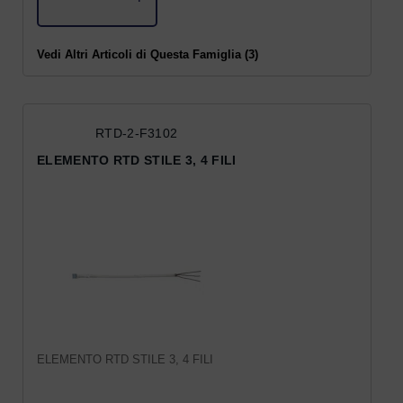
Vedi Altri Articoli di Questa Famiglia (3)
RTD-2-F3102
ELEMENTO RTD STILE 3, 4 FILI
ELEMENTO RTD STILE 3, 4 FILI