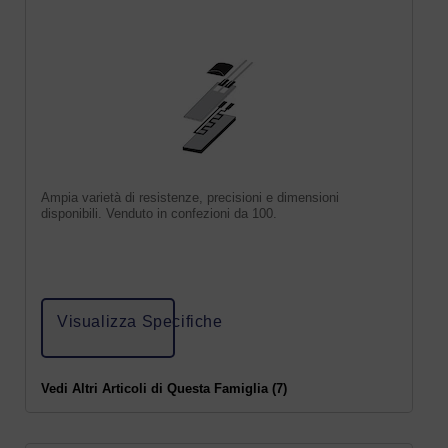
Ampia varietà di resistenze, precisioni e dimensioni
disponibili. Venduto in confezioni da 100.
Visualizza Specifiche
Vedi Altri Articoli di Questa Famiglia (7)