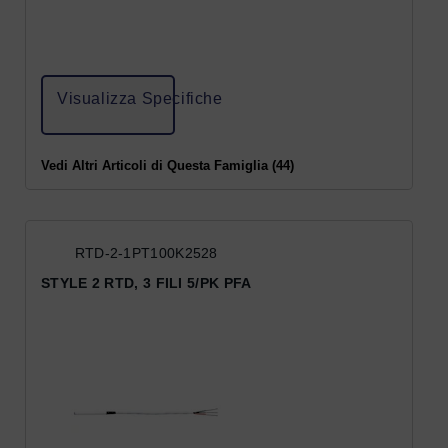
Visualizza Specifiche
Vedi Altri Articoli di Questa Famiglia (44)
RTD-2-1PT100K2528
STYLE 2 RTD, 3 FILI 5/PK PFA