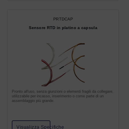
PRTDCAP
Sensore RTD in platino a capsula
Pronto all'uso, senza giunzioni o elementi fragili da collegare,
utilizzabile per incasso, inserimento o come parte di un
assemblaggio più grande.
Visualizza Specifiche