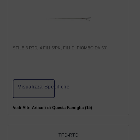
STILE 3 RTD, 4 FILI 5/PK, FILI DI PIOMBO DA 60"
Visualizza Specifiche
Vedi Altri Articoli di Questa Famiglia (15)
TFD-RTD