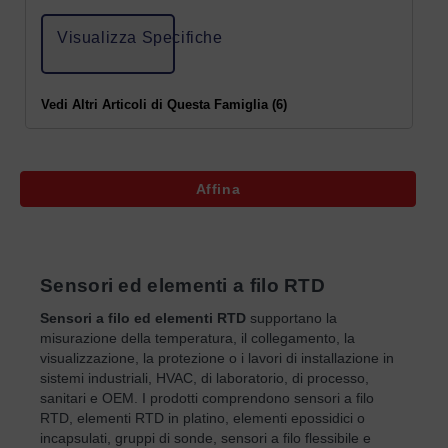
Visualizza Specifiche
Vedi Altri Articoli di Questa Famiglia (6)
Affina
Sensori ed elementi a filo RTD
Sensori a filo ed elementi RTD
supportano la
misurazione della temperatura, il collegamento, la
visualizzazione, la protezione o i lavori di installazione in
sistemi industriali, HVAC, di laboratorio, di processo,
sanitari e OEM. I prodotti comprendono sensori a filo
RTD, elementi RTD in platino, elementi epossidici o
incapsulati, gruppi di sonde, sensori a filo flessibile e