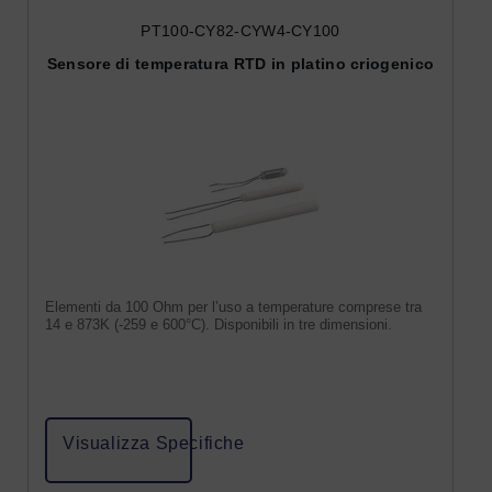
PT100-CY82-CYW4-CY100
Sensore di temperatura RTD in platino criogenico
Elementi da 100 Ohm per l’uso a temperature comprese tra
14 e 873K (-259 e 600°C). Disponibili in tre dimensioni.
Visualizza Specifiche