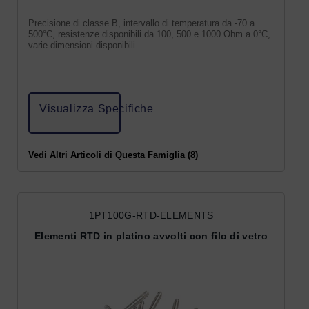
Precisione di classe B, intervallo di temperatura da -70 a
500°C, resistenze disponibili da 100, 500 e 1000 Ohm a 0°C,
varie dimensioni disponibili.
Visualizza Specifiche
Vedi Altri Articoli di Questa Famiglia (8)
1PT100G-RTD-ELEMENTS
Elementi RTD in platino avvolti con filo di vetro