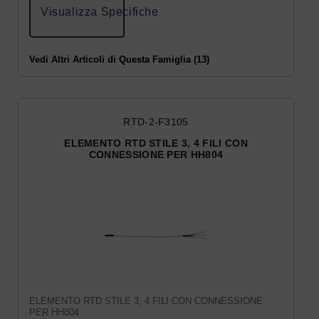
Visualizza Specifiche
Vedi Altri Articoli di Questa Famiglia (13)
RTD-2-F3105
ELEMENTO RTD STILE 3, 4 FILI CON
CONNESSIONE PER HH804
ELEMENTO RTD STILE 3, 4 FILI CON CONNESSIONE
PER HH804