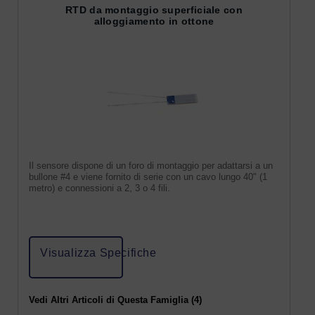
RTD da montaggio superficiale con
alloggiamento in ottone
Il sensore dispone di un foro di montaggio per adattarsi a un
bullone #4 e viene fornito di serie con un cavo lungo 40" (1
metro) e connessioni a 2, 3 o 4 fili.
Visualizza Specifiche
Vedi Altri Articoli di Questa Famiglia (4)