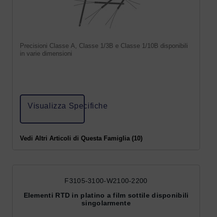
Precisioni Classe A, Classe 1/3B e Classe 1/10B disponibili
in varie dimensioni
Visualizza Specifiche
Vedi Altri Articoli di Questa Famiglia (10)
F3105-3100-W2100-2200
Elementi RTD in platino a film sottile disponibili
singolarmente