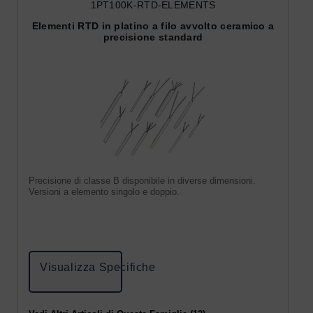
1PT100K-RTD-ELEMENTS
Elementi RTD in platino a filo avvolto ceramico a
precisione standard
Precisione di classe B disponibile in diverse dimensioni.
Versioni a elemento singolo e doppio.
Visualizza Specifiche