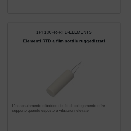
1PT100FR-RTD-ELEMENTS
Elementi RTD a film sottile ruggedizzati
L'incapsulamento cilindrico dei fili di collegamento offre
supporto quando esposto a vibrazioni elevate