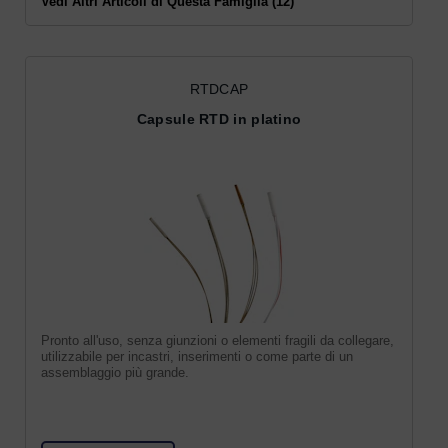
Vedi Altri Articoli di Questa Famiglia (12)
RTDCAP
Capsule RTD in platino
Pronto all'uso, senza giunzioni o elementi fragili da collegare,
utilizzabile per incastri, inserimenti o come parte di un
assemblaggio più grande.