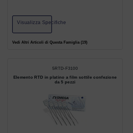
Visualizza Specifiche
Vedi Altri Articoli di Questa Famiglia (19)
5RTD-F3100
Elemento RTD in platino a film sottile confezione
da 5 pezzi